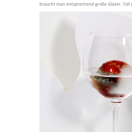
braucht man entsprechend große Gläser. Toll 