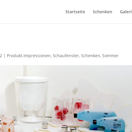
Startseite
Schenken
Galeri
22
|
Produkt-Impressionen
,
Schaufenster
,
Schenken
,
Sommer