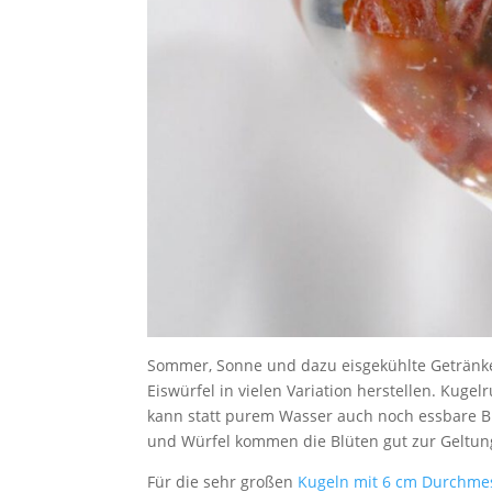
Sommer, Sonne und dazu eisgekühlte Getränke!
Eiswürfel in vielen Variation herstellen. Kugel
kann statt purem Wasser auch noch essbare B
und Würfel kommen die Blüten gut zur Geltun
Für die sehr großen
Kugeln mit 6 cm Durchme