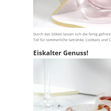
Durch das Silikon lassen sich die fertig gefr
Toll für sommerliche Getränke, Cocktails und C
Eiskalter Genuss!