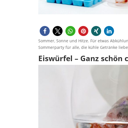
Sommer, Sonne und Hitze. Für etwas Abkühlung 
Sommerparty für alle, die kühle Getränke liebe
Eiswürfel – Ganz schön 