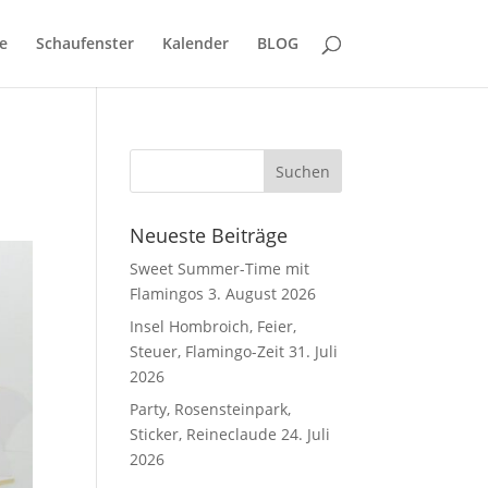
e
Schaufenster
Kalender
BLOG
Neueste Beiträge
Sweet Summer-Time mit
Flamingos
3. August 2026
Insel Hombroich, Feier,
Steuer, Flamingo-Zeit
31. Juli
2026
Party, Rosensteinpark,
Sticker, Reineclaude
24. Juli
2026