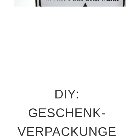
DIY:
GESCHENK-
VERPACKUNGE