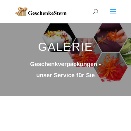
GALERIE
Geschenkverpackungen -
unser Service für Sie