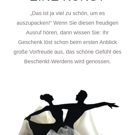
„Das ist ja viel zu schön, um es
auszupacken!“
Wenn Sie diesen freudigen
Ausruf hören, dann wissen Sie: Ihr
Geschenk löst schon beim ersten Anblick
große Vorfreude aus, das schöne Gefühl des
Beschenkt-Werdens wird genossen.