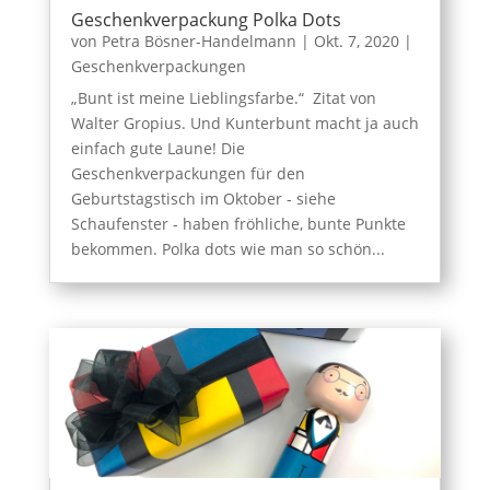
Geschenkverpackung Polka Dots
von
Petra Bösner-Handelmann
|
Okt. 7, 2020
|
Geschenkverpackungen
„Bunt ist meine Lieblingsfarbe.“ Zitat von
Walter Gropius. Und Kunterbunt macht ja auch
einfach gute Laune! Die
Geschenkverpackungen für den
Geburtstagstisch im Oktober - siehe
Schaufenster - haben fröhliche, bunte Punkte
bekommen. Polka dots wie man so schön...