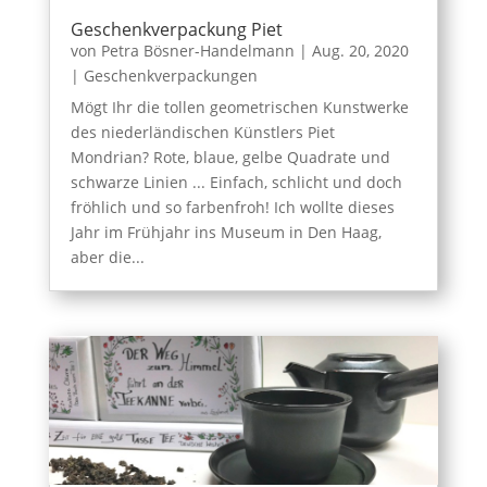
Geschenkverpackung Piet
von
Petra Bösner-Handelmann
|
Aug. 20, 2020
|
Geschenkverpackungen
Mögt Ihr die tollen geometrischen Kunstwerke
des niederländischen Künstlers Piet
Mondrian? Rote, blaue, gelbe Quadrate und
schwarze Linien ... Einfach, schlicht und doch
fröhlich und so farbenfroh! Ich wollte dieses
Jahr im Frühjahr ins Museum in Den Haag,
aber die...