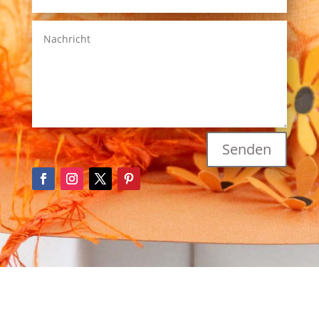
Senden