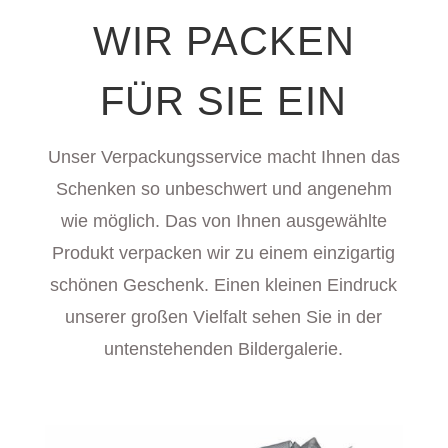
WIR PACKEN
FÜR SIE EIN
Unser Verpackungsservice macht Ihnen das
Schenken so unbeschwert und angenehm
wie möglich. Das von Ihnen ausgewählte
Produkt verpacken wir zu einem einzigartig
schönen Geschenk.
Einen kleinen Eindruck
unserer großen Vielfalt sehen Sie in der
untenstehenden Bildergalerie.