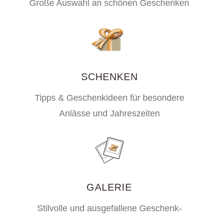
Große Auswahl an schönen Geschenken
SCHENKEN
Tipps & Geschenkideen für besondere
Anlässe und Jahreszeiten
GALERIE
Stilvolle und ausgefallene Geschenk-