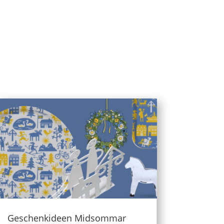
Geschenkideen Midsommar