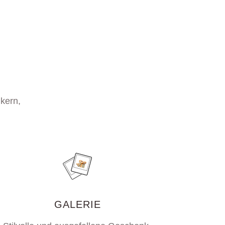
kern,
GALERIE