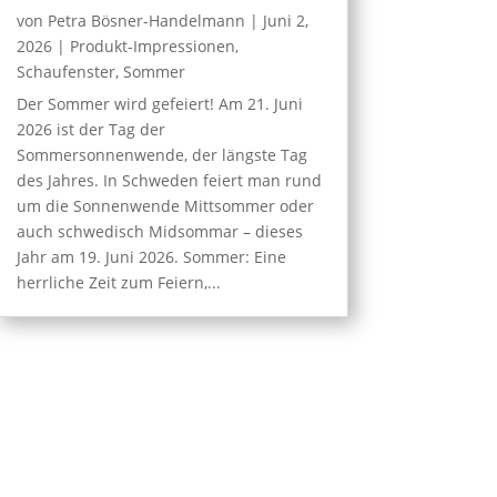
von
Petra Bösner-Handelmann
|
Juni 2,
2026
|
Produkt-Impressionen
,
Schaufenster
,
Sommer
Der Sommer wird gefeiert! Am 21. Juni
2026 ist der Tag der
Sommersonnenwende, der längste Tag
des Jahres. In Schweden feiert man rund
um die Sonnenwende Mittsommer oder
auch schwedisch Midsommar – dieses
Jahr am 19. Juni 2026. Sommer: Eine
herrliche Zeit zum Feiern,...