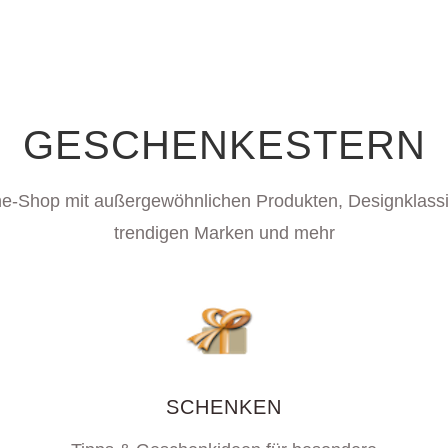
GESCHENKESTERN
ne-Shop mit außergewöhnlichen Produkten, Designklassi
trendigen Marken und mehr
SCHENKEN