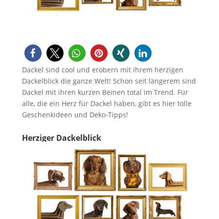
Dackel sind cool und erobern mit ihrem herzigen
Dackelblick die ganze Welt! Schon seit längerem sind
Dackel mit ihren kurzen Beinen total im Trend. Für
alle, die ein Herz für Dackel haben, gibt es hier tolle
Geschenkideen und Deko-Tipps!
Herziger Dackelblick