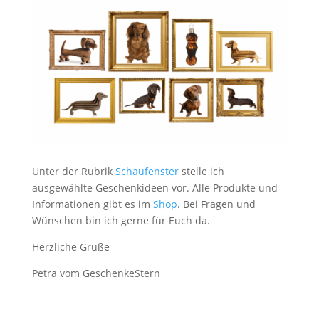
Unter der Rubrik
Schaufenster
stelle ich
ausgewählte Geschenkideen vor. Alle Produkte und
Informationen gibt es im
Shop
. Bei Fragen und
Wünschen bin ich gerne für Euch da.
Herzliche Grüße
Petra vom GeschenkeStern