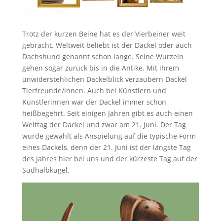
Trotz der kurzen Beine hat es der Vierbeiner weit
gebracht. Weltweit beliebt ist der Dackel oder auch
Dachshund genannt schon lange. Seine Wurzeln
gehen sogar zurück bis in die Antike. Mit ihrem
unwiderstehlichen Dackelblick verzaubern Dackel
Tierfreunde/innen. Auch bei Künstlern und
Künstlerinnen war der Dackel immer schon
heißbegehrt. Seit einigen Jahren gibt es auch einen
Welttag der Dackel und zwar am 21. Juni. Der Tag
wurde gewählt als Anspielung auf die typische Form
eines Dackels, denn der 21. Juni ist der längste Tag
des Jahres hier bei uns und der kürzeste Tag auf der
Südhalbkugel.