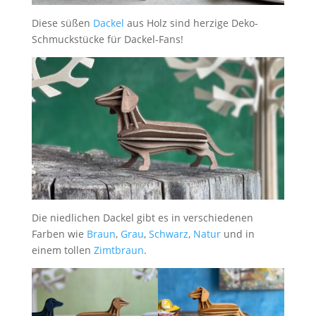
Diese süßen
Dackel
aus Holz sind herzige Deko-
Schmuckstücke für Dackel-Fans!
Die niedlichen Dackel gibt es in verschiedenen
Farben wie
Braun
,
Grau
,
Schwarz
,
Natur
und in
einem tollen
Zimtbraun
.