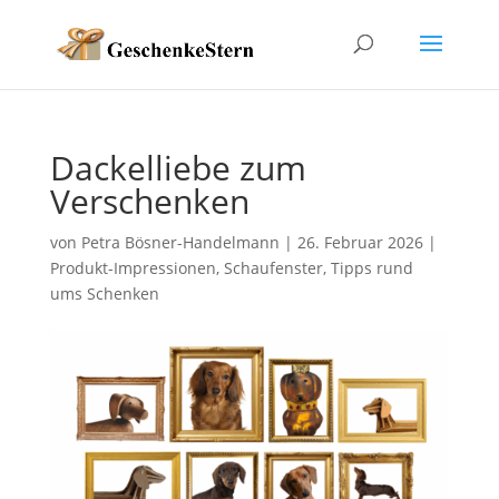
Dackelliebe zum
Verschenken
von
Petra Bösner-Handelmann
|
26. Februar 2026
|
Produkt-Impressionen
,
Schaufenster
,
Tipps rund
ums Schenken