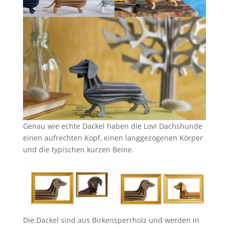
Genau wie echte Dackel haben die Lovi Dachshunde
einen aufrechten Kopf, einen langgezogenen Körper
und die typischen kurzen Beine.
Die Dackel sind aus Birkensperrholz und werden in