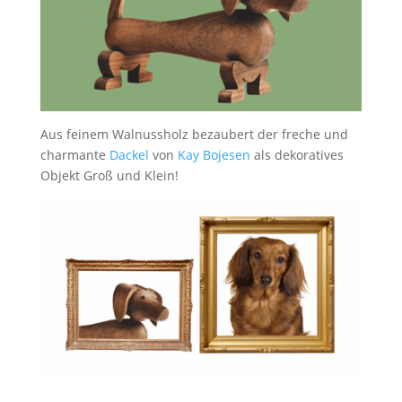
Aus feinem Walnussholz bezaubert der freche und
charmante
Dackel
von
Kay Bojesen
als dekoratives
Objekt Groß und Klein!