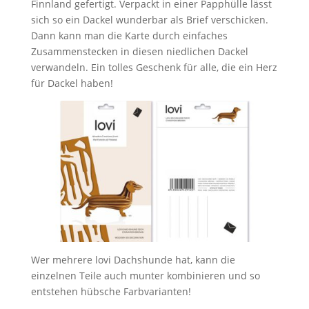
Finnland gefertigt. Verpackt in einer Papphülle lässt
sich so ein Dackel wunderbar als Brief verschicken.
Dann kann man die Karte durch einfaches
Zusammenstecken in diesen niedlichen Dackel
verwandeln. Ein tolles Geschenk für alle, die ein Herz
für Dackel haben!
Wer mehrere lovi Dachshunde hat, kann die
einzelnen Teile auch munter kombinieren und so
entstehen hübsche Farbvarianten!