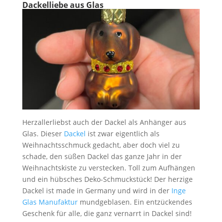
Dackelliebe aus Glas
Herzallerliebst auch der Dackel als Anhänger aus
Glas. Dieser
Dackel
ist zwar eigentlich als
Weihnachtsschmuck gedacht, aber doch viel zu
schade, den süßen Dackel das ganze Jahr in der
Weihnachtskiste zu verstecken. Toll zum Aufhängen
und ein hübsches Deko-Schmuckstück! Der herzige
Dackel ist made in Germany und wird in der
Inge
Glas Manufaktur
mundgeblasen. Ein entzückendes
Geschenk für alle, die ganz vernarrt in Dackel sind!