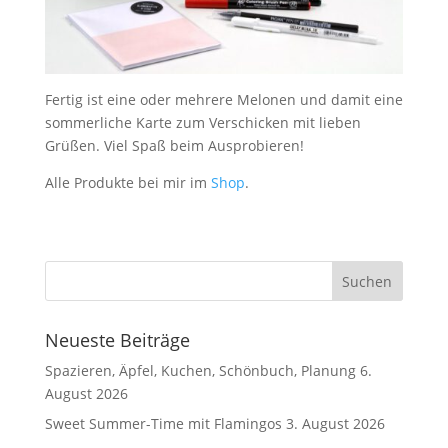
Fertig ist eine oder mehrere Melonen und damit eine
sommerliche Karte zum Verschicken mit lieben
Grüßen. Viel Spaß beim Ausprobieren!
Alle Produkte bei mir im
Shop
.
Neueste Beiträge
Spazieren, Äpfel, Kuchen, Schönbuch, Planung
6.
August 2026
Sweet Summer-Time mit Flamingos
3. August 2026