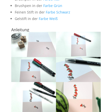
Brushpen in der
Farbe Grün
Feinen Stift in der
Farbe Schwarz
Gelstift in der
Farbe Weiß
Anleitung