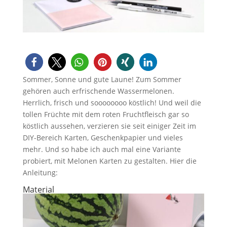
Sommer, Sonne und gute Laune! Zum Sommer
gehören auch erfrischende Wassermelonen.
Herrlich, frisch und soooooooo köstlich! Und weil die
tollen Früchte mit dem roten Fruchtfleisch gar so
köstlich aussehen, verzieren sie seit einiger Zeit im
DIY-Bereich Karten, Geschenkpapier und vieles
mehr. Und so habe ich auch mal eine Variante
probiert, mit Melonen Karten zu gestalten. Hier die
Anleitung:
Material