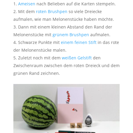
Ameisen
nach Belieben auf die Karten stempeln.
Mit dem
roten Brushpen
so viele Dreiecke
aufmalen, wie man Melonenstücke haben möchte.
Dann mit einem kleinen Abstand den Rand der
Melonenstücke mit
grünem Brushpen
aufmalen.
Schwarze Punkte mit
einem feinen Stift
in das rote
der Melonenstücke malen.
Zuletzt noch mit dem
weißen Gelstift
den
Zwischenraum zwischen dem roten Dreieck und dem
grünen Rand zeichnen.