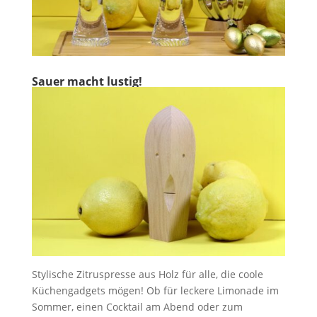
Sauer macht lustig!
Stylische Zitruspresse aus Holz für alle, die coole
Küchengadgets mögen! Ob für leckere Limonade im
Sommer, einen Cocktail am Abend oder zum