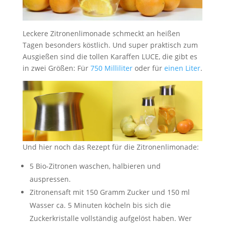
Leckere Zitronenlimonade schmeckt an heißen
Tagen besonders köstlich. Und super praktisch zum
Ausgießen sind die tollen Karaffen LUCE, die gibt es
in zwei Größen: Für
750 Milliliter
oder für
einen Liter
.
Und hier noch das Rezept für die Zitronenlimonade:
5 Bio-Zitronen waschen, halbieren und
auspressen.
Zitronensaft mit 150 Gramm Zucker und 150 ml
Wasser ca. 5 Minuten köcheln bis sich die
Zuckerkristalle vollständig aufgelöst haben. Wer