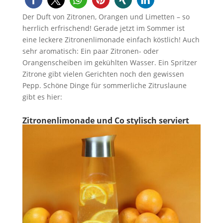
Der Duft von Zitronen, Orangen und Limetten – so
herrlich erfrischend! Gerade jetzt im Sommer ist
eine leckere Zitronenlimonade einfach köstlich! Auch
sehr aromatisch: Ein paar Zitronen- oder
Orangenscheiben im gekühlten Wasser. Ein Spritzer
Zitrone gibt vielen Gerichten noch den gewissen
Pepp. Schöne Dinge für sommerliche Zitruslaune
gibt es hier:
Zitronenlimonade und Co stylisch serviert