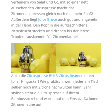
Verfeinern von Salat und Co, mit so einer nett
aussehenden Zitruspresse macht das
Zitronenauspressen gleich noch mal mehr Spaß!
Außerdem liegt
Juice Bruce
auch gut und angenehm
in der Hand. Den Kopf in die aufgeschnittene
Zitrusfrucht stecken und drehen bis der letzte
Tropfen rauskommt. Für Zitronenlaune!
Auch die
Zitruspresse BULB Citrus Reamer
ist ein
toller Hingucker! Wie praktisch, wenn jeder am Tisch
selber noch mit Zitrone nachwürzen kann. Sehr
stylisch steht die Zitruspresse auf ihrem
Bambussockel und wartet auf den Einsatz. Da kommt
Zitronenlaune auf!