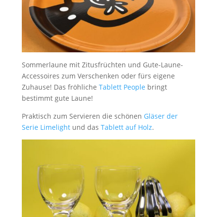
Sommerlaune mit Zitusfrüchten und Gute-Laune-
Accessoires zum Verschenken oder fürs eigene
Zuhause! Das fröhliche
Tablett People
bringt
bestimmt gute Laune!
Praktisch zum Servieren die schönen
Gläser der
Serie Limelight
und das
Tablett auf Holz
.