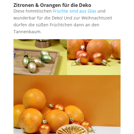
Zitronen & Orangen für die Deko
Diese himmlischen
Früchte sind aus Glas
und
wunderbar für die Deko! Und zur Weihnachtszeit
dürfen die süßen Früchtchen dann an den
Tannenbaum.