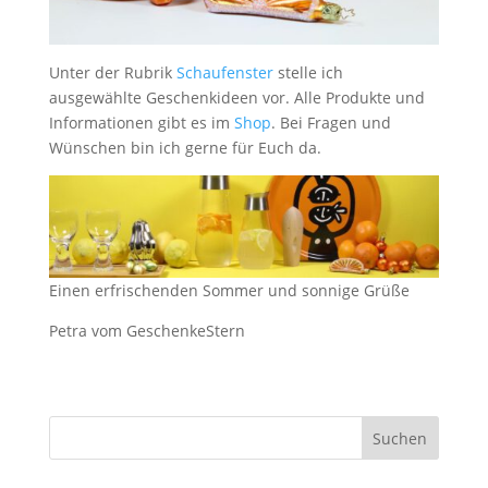
Unter der Rubrik
Schaufenster
stelle ich
ausgewählte Geschenkideen vor. Alle Produkte und
Informationen gibt es im
Shop
. Bei Fragen und
Wünschen bin ich gerne für Euch da.
Einen erfrischenden Sommer und sonnige Grüße
Petra vom GeschenkeStern