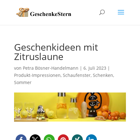
Geschenkideen mit
Zitruslaune
von
Petra Bösner-Handelmann
|
6. Juli 2023
|
Produkt-Impressionen
,
Schaufenster
,
Schenken
,
Sommer