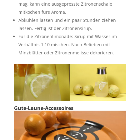
mag, kann eine ausgepresste Zitronenschale
mitkochen fürs Aroma.
Abkühlen lassen und ein paar Stunden ziehen
lassen. Fertig ist der Zitronensirup.
Für die Zitronenlimonade: Sirup mit Wasser im
Verhältnis 1:10 mischen. Nach Belieben mit
Minzblätter oder Zitronenmelisse dekorieren.
Gute-Laune-Accessoires