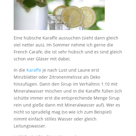
Eine hübsche Karaffe aussuchen (sieht dann gleich
viel netter aus). Im Sommer nehme ich gerne die
French Carafe, die ist sehr hübsch und es sind gleich
schon vier Gläser mit dabei.
In die
Karaffe
je nach Lust und Laune erst
Minzblätter oder Zitronenmelisse als Deko
hinzufügen. Dann den Sirup im Verhältnis 1:10 mit
Mineralwasser mischen und in die Karaffe füllen (ich
schütte immer erst die entsprechende Menge Sirup
rein und gieße dann mit Mineralwasser auf). Wer es
nicht so sprudelig mag (so wie ich zum Beispiel)
nimmt einfach stilles Wasser oder gleich
Leitungswasser.