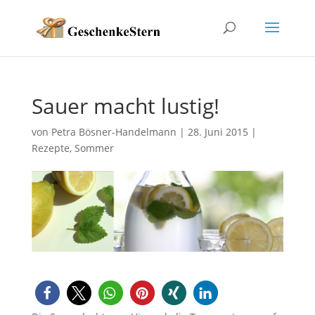
Sauer macht lustig!
von
Petra Bösner-Handelmann
|
28. Juni 2015
|
Rezepte
,
Sommer