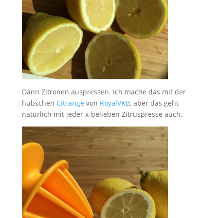
Dann Zitronen auspressen. Ich mache das mit der
hübschen
Citrange
von
RoyalVKB
, aber das geht
natürlich mit jeder x-belieben Zitruspresse auch.