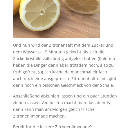
Und nun wird der Zitronensaft mit dem Zucker und
dem Wasser ca. 5 Minuten gekocht bis sich die
Zuckerkristalle vollständig aufgelöst haben (Kalorien
haben die Dinger dann aber trotzdem noch, also zu
früh gefreut ;-)). Ich koche da manchmal einfach
auch noch eine ausgepresste Zitronenhälfte mit, gibt
dann noch ein bisschen Geschmack von der Schale.
Anschließend abkühlen lassen und ein paar Stunden
ziehen lassen. Am besten macht man das abends,
dann kann man am Morgen gleich frische
Zitronenlimonade machen.
Bereit für die leckere Zitronenlimonade?