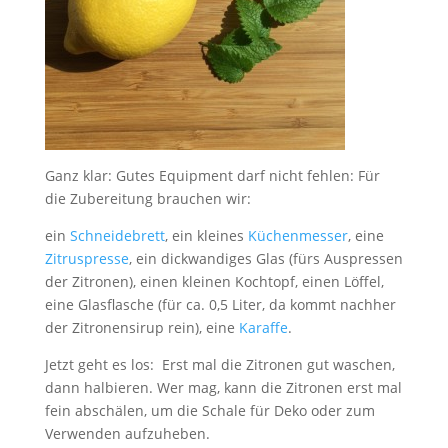
Ganz klar: Gutes Equipment darf nicht fehlen: Für
die Zubereitung brauchen wir:
ein
Schneidebrett
, ein kleines
Küchenmesser
, eine
Zitruspresse
, ein dickwandiges Glas (fürs Auspressen
der Zitronen), einen kleinen Kochtopf, einen Löffel,
eine Glasflasche (für ca. 0,5 Liter, da kommt nachher
der Zitronensirup rein), eine
Karaffe
.
Jetzt geht es los: Erst mal die Zitronen gut waschen,
dann halbieren. Wer mag, kann die Zitronen erst mal
fein abschälen, um die Schale für Deko oder zum
Verwenden aufzuheben.