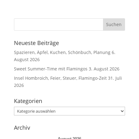
Neueste Beiträge
Spazieren, Äpfel, Kuchen, Schönbuch, Planung
6.
August 2026
Sweet Summer-Time mit Flamingos
3. August 2026
Insel Hombroich, Feier, Steuer, Flamingo-Zeit
31. Juli
2026
Kategorien
Kategorien
Archiv
August 2026