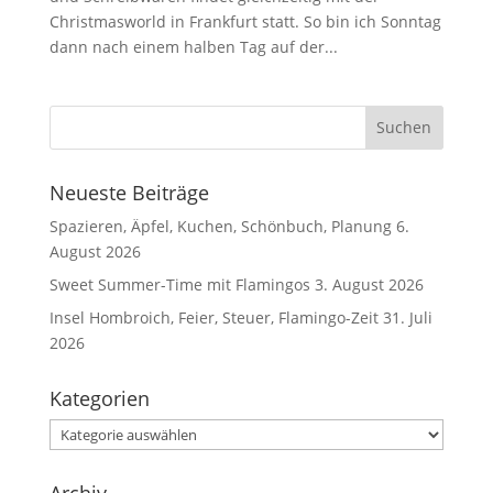
Christmasworld in Frankfurt statt. So bin ich Sonntag
dann nach einem halben Tag auf der...
Neueste Beiträge
Spazieren, Äpfel, Kuchen, Schönbuch, Planung
6.
August 2026
Sweet Summer-Time mit Flamingos
3. August 2026
Insel Hombroich, Feier, Steuer, Flamingo-Zeit
31. Juli
2026
Kategorien
Kategorien
Archiv