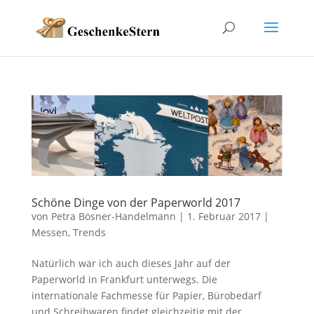
Schöne Dinge von der Paperworld 2017
von
Petra Bösner-Handelmann
|
1. Februar 2017
|
Messen
,
Trends
Natürlich war ich auch dieses Jahr auf der
Paperworld in Frankfurt unterwegs. Die
internationale Fachmesse für Papier, Bürobedarf
und Schreibwaren findet gleichzeitig mit der