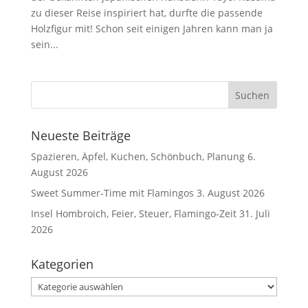
zu dieser Reise inspiriert hat, durfte die passende
Holzfigur mit! Schon seit einigen Jahren kann man ja
sein...
Neueste Beiträge
Spazieren, Äpfel, Kuchen, Schönbuch, Planung
6.
August 2026
Sweet Summer-Time mit Flamingos
3. August 2026
Insel Hombroich, Feier, Steuer, Flamingo-Zeit
31. Juli
2026
Kategorien
Kategorien