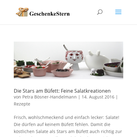
Die Stars am Büfett: Feine Salatkreationen
von
Petra Bösner-Handelmann
|
14. August 2016
|
Rezepte
Frisch, wohlschmeckend und einfach lecker: Salate!
Die dürfen auf keinem Büfett fehlen. Damit die
köstlichen Salate als Stars am Büfett auch richtig zur