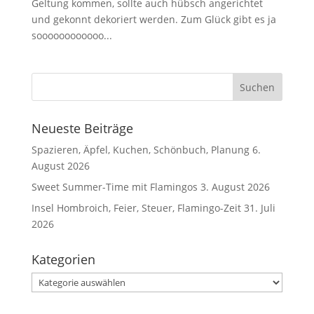
Geltung kommen, sollte auch hübsch angerichtet
und gekonnt dekoriert werden. Zum Glück gibt es ja
soooooooooooo...
Neueste Beiträge
Spazieren, Äpfel, Kuchen, Schönbuch, Planung
6.
August 2026
Sweet Summer-Time mit Flamingos
3. August 2026
Insel Hombroich, Feier, Steuer, Flamingo-Zeit
31. Juli
2026
Kategorien
Kategorien