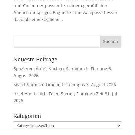
und Co. Immer passend zu einem gemütlichen
Abend: knuspriges Baguette. Und was passt besser
dazu als eine köstliche...
Neueste Beiträge
Spazieren, Äpfel, Kuchen, Schönbuch, Planung
6.
August 2026
Sweet Summer-Time mit Flamingos
3. August 2026
Insel Hombroich, Feier, Steuer, Flamingo-Zeit
31. Juli
2026
Kategorien
Kategorien