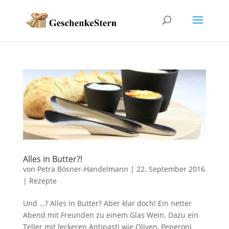
Alles in Butter?!
von
Petra Bösner-Handelmann
|
22. September 2016
|
Rezepte
Und …? Alles in Butter? Aber klar doch! Ein netter
Abend mit Freunden zu einem Glas Wein. Dazu ein
Teller mit leckeren Antipasti wie Oliven, Peperoni