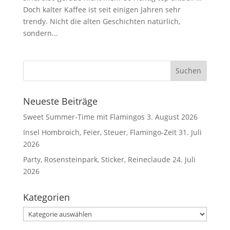
Doch kalter Kaffee ist seit einigen Jahren sehr
trendy. Nicht die alten Geschichten natürlich,
sondern...
Neueste Beiträge
Sweet Summer-Time mit Flamingos
3. August 2026
Insel Hombroich, Feier, Steuer, Flamingo-Zeit
31. Juli
2026
Party, Rosensteinpark, Sticker, Reineclaude
24. Juli
2026
Kategorien
Kategorien