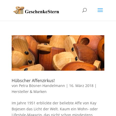
Hübscher Affenzirkus!
von
Petra Bösner-Handelmann
|
16. März 2018
|
Hersteller & Marken
Im Jahre 1951 erblickte der beliebte Affe von Kay
Bojesen das Licht der Welt. Kaum ein Wohn- oder
Lifestyle-Magazin, das nicht schon mindestens