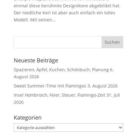
einmal diese berühmte Designikone abgebildet hat.
Der niedliche Kerl ist aber auch einfach ein tolles
Modell. Mit seinen...
Neueste Beiträge
Spazieren, Äpfel, Kuchen, Schönbuch, Planung
6.
August 2026
Sweet Summer-Time mit Flamingos
3. August 2026
Insel Hombroich, Feier, Steuer, Flamingo-Zeit
31. Juli
2026
Kategorien
Kategorien