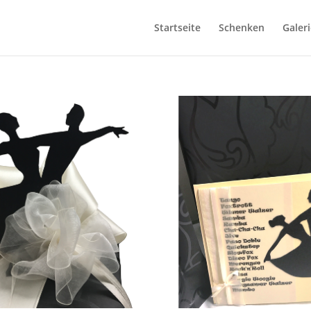
Startseite
Schenken
Galeri