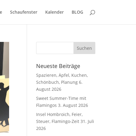
e
Schaufenster
Kalender
BLOG
Neueste Beiträge
Spazieren, Äpfel, Kuchen,
Schönbuch, Planung
6.
August 2026
Sweet Summer-Time mit
Flamingos
3. August 2026
Insel Hombroich, Feier,
Steuer, Flamingo-Zeit
31. Juli
2026