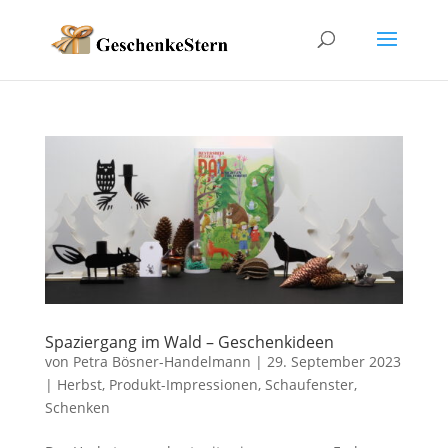
Spaziergang im Wald – Geschenkideen
von
Petra Bösner-Handelmann
|
29. September 2023
|
Herbst
,
Produkt-Impressionen
,
Schaufenster
,
Schenken