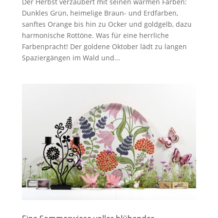
Der Herbst verzaubert mit seinen warmen Farben:
Dunkles Grün, heimelige Braun- und Erdfarben,
sanftes Orange bis hin zu Ocker und goldgelb, dazu
harmonische Rottöne. Was für eine herrliche
Farbenpracht! Der goldene Oktober lädt zu langen
Spaziergängen im Wald und...