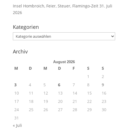
Insel Hombroich, Feier, Steuer, Flamingo-Zeit
31. Juli
2026
Kategorien
Kategorien
Archiv
August 2026
M
D
M
D
F
S
S
1
2
3
4
5
6
7
8
9
10
11
12
13
14
15
16
17
18
19
20
21
22
23
24
25
26
27
28
29
30
31
« Juli