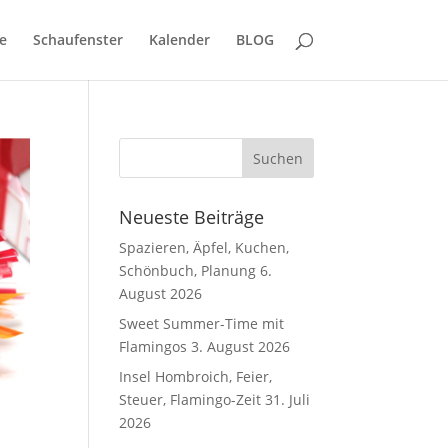
e
Schaufenster
Kalender
BLOG
Neueste Beiträge
Spazieren, Äpfel, Kuchen,
Schönbuch, Planung
6.
August 2026
Sweet Summer-Time mit
Flamingos
3. August 2026
Insel Hombroich, Feier,
Steuer, Flamingo-Zeit
31. Juli
2026