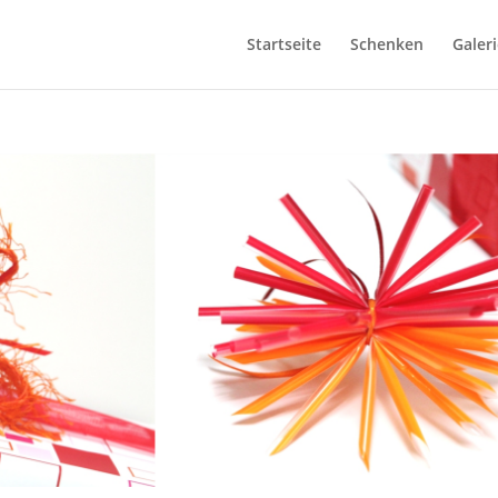
Startseite
Schenken
Galeri