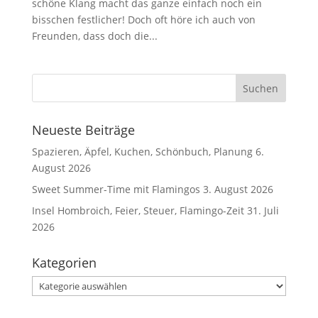
schöne Klang macht das ganze einfach noch ein
bisschen festlicher! Doch oft höre ich auch von
Freunden, dass doch die...
Neueste Beiträge
Spazieren, Äpfel, Kuchen, Schönbuch, Planung
6.
August 2026
Sweet Summer-Time mit Flamingos
3. August 2026
Insel Hombroich, Feier, Steuer, Flamingo-Zeit
31. Juli
2026
Kategorien
Kategorien