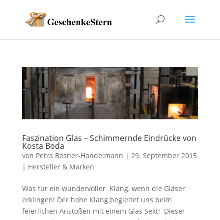
Faszination Glas – Schimmernde Eindrücke von
Kosta Boda
von
Petra Bösner-Handelmann
|
29. September 2015
|
Hersteller & Marken
Was für ein wundervoller Klang, wenn die Gläser
erklingen! Der hohe Klang begleitet uns beim
feierlichen Anstoßen mit einem Glas Sekt! Dieser