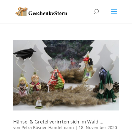
Hänsel & Gretel verirrten sich im Wald …
von
Petra Bösner-Handelmann
|
18. November 2020