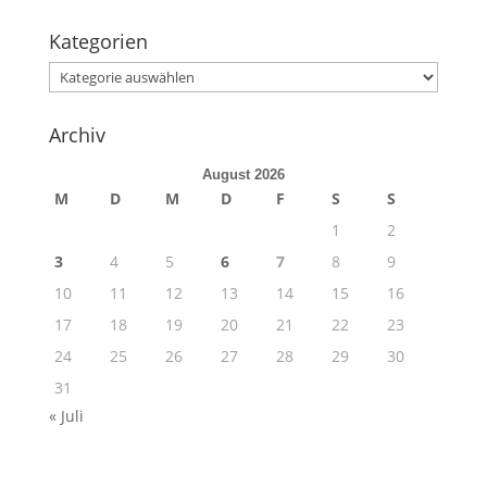
Kategorien
Kategorien
Archiv
August 2026
M
D
M
D
F
S
S
1
2
3
4
5
6
7
8
9
10
11
12
13
14
15
16
17
18
19
20
21
22
23
24
25
26
27
28
29
30
31
« Juli