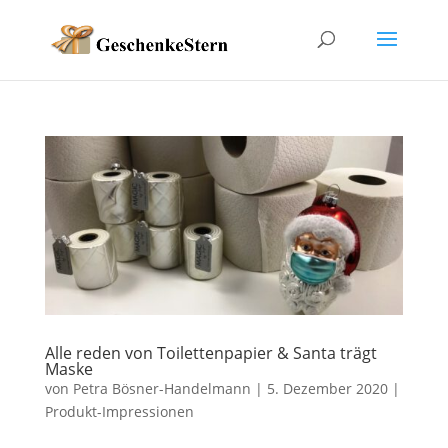
Alle reden von Toilettenpapier & Santa trägt
Maske
von
Petra Bösner-Handelmann
|
5. Dezember 2020
|
Produkt-Impressionen