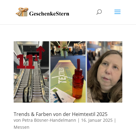
Trends & Farben von der Heimtextil 2025
von
Petra Bösner-Handelmann
|
16. Januar 2025
|
Messen