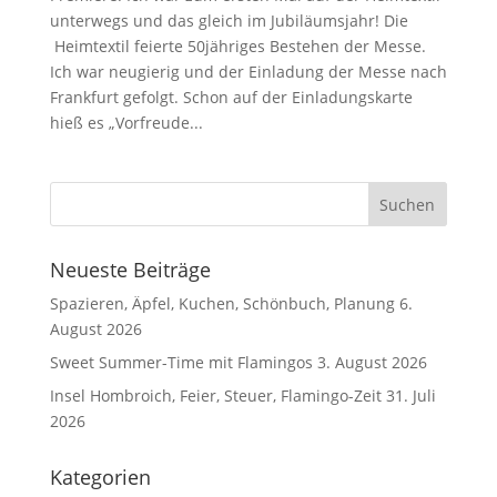
unterwegs und das gleich im Jubiläumsjahr! Die
Heimtextil feierte 50jähriges Bestehen der Messe.
Ich war neugierig und der Einladung der Messe nach
Frankfurt gefolgt. Schon auf der Einladungskarte
hieß es „Vorfreude...
Neueste Beiträge
Spazieren, Äpfel, Kuchen, Schönbuch, Planung
6.
August 2026
Sweet Summer-Time mit Flamingos
3. August 2026
Insel Hombroich, Feier, Steuer, Flamingo-Zeit
31. Juli
2026
Kategorien