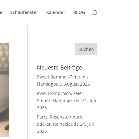
e
Schaufenster
Kalender
BLOG
Neueste Beiträge
Sweet Summer-Time mit
Flamingos
3. August 2026
Insel Hombroich, Feier,
Steuer, Flamingo-Zeit
31. Juli
2026
Party, Rosensteinpark,
Sticker, Reineclaude
24. Juli
2026