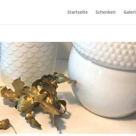
Startseite
Schenken
Galeri