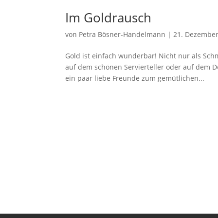
Im Goldrausch
von
Petra Bösner-Handelmann
|
21. Dezember
Gold ist einfach wunderbar! Nicht nur als Sc
auf dem schönen Servierteller oder auf dem D
ein paar liebe Freunde zum gemütlichen...