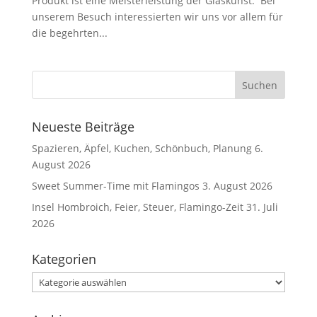
Produkt ist eine Meisterleistung der Glaskunst. Bei
unserem Besuch interessierten wir uns vor allem für
die begehrten...
Neueste Beiträge
Spazieren, Äpfel, Kuchen, Schönbuch, Planung
6.
August 2026
Sweet Summer-Time mit Flamingos
3. August 2026
Insel Hombroich, Feier, Steuer, Flamingo-Zeit
31. Juli
2026
Kategorien
Kategorien