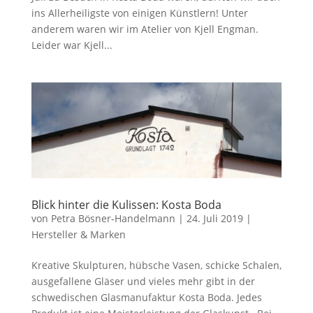
ins Allerheiligste von einigen Künstlern! Unter
anderem waren wir im Atelier von Kjell Engman.
Leider war Kjell...
Blick hinter die Kulissen: Kosta Boda
von
Petra Bösner-Handelmann
|
24. Juli 2019
|
Hersteller & Marken
Kreative Skulpturen, hübsche Vasen, schicke Schalen,
ausgefallene Gläser und vieles mehr gibt in der
schwedischen Glasmanufaktur Kosta Boda. Jedes