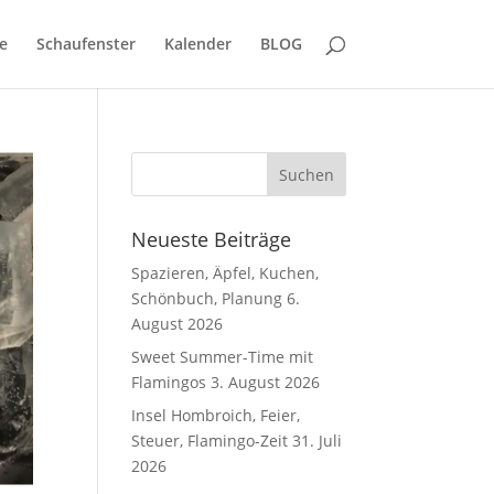
e
Schaufenster
Kalender
BLOG
Neueste Beiträge
Spazieren, Äpfel, Kuchen,
Schönbuch, Planung
6.
August 2026
Sweet Summer-Time mit
Flamingos
3. August 2026
Insel Hombroich, Feier,
Steuer, Flamingo-Zeit
31. Juli
2026