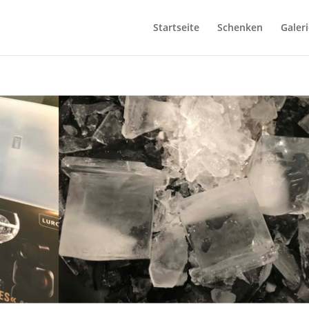
Startseite
Schenken
Galeri