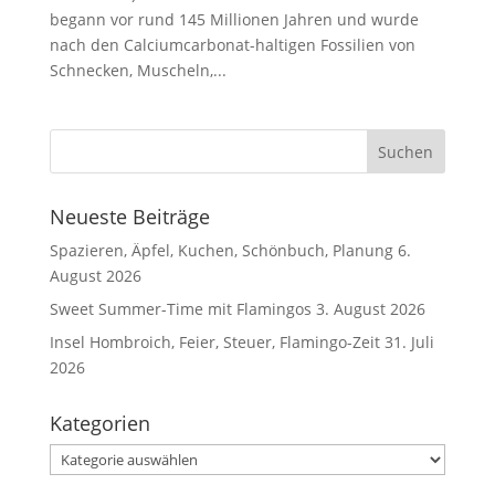
begann vor rund 145 Millionen Jahren und wurde
nach den Calciumcarbonat-haltigen Fossilien von
Schnecken, Muscheln,...
Neueste Beiträge
Spazieren, Äpfel, Kuchen, Schönbuch, Planung
6.
August 2026
Sweet Summer-Time mit Flamingos
3. August 2026
Insel Hombroich, Feier, Steuer, Flamingo-Zeit
31. Juli
2026
Kategorien
Kategorien