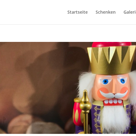
Startseite
Schenken
Galeri