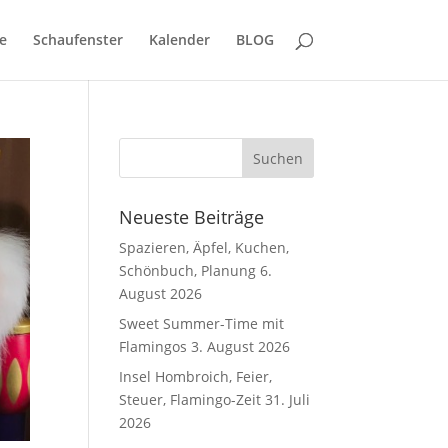
e
Schaufenster
Kalender
BLOG
Neueste Beiträge
Spazieren, Äpfel, Kuchen,
Schönbuch, Planung
6.
August 2026
Sweet Summer-Time mit
Flamingos
3. August 2026
Insel Hombroich, Feier,
Steuer, Flamingo-Zeit
31. Juli
2026