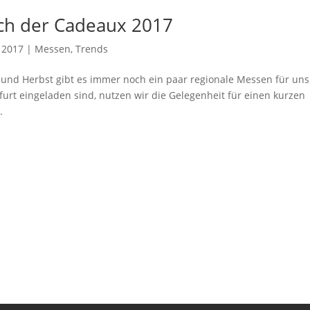
ch der Cadeaux 2017
 2017
|
Messen
,
Trends
nd Herbst gibt es immer noch ein paar regionale Messen für uns
furt eingeladen sind, nutzen wir die Gelegenheit für einen kurzen
.