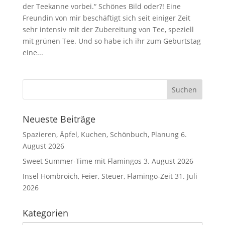
der Teekanne vorbei.“ Schönes Bild oder?! Eine
Freundin von mir beschäftigt sich seit einiger Zeit
sehr intensiv mit der Zubereitung von Tee, speziell
mit grünen Tee. Und so habe ich ihr zum Geburtstag
eine...
Neueste Beiträge
Spazieren, Äpfel, Kuchen, Schönbuch, Planung
6.
August 2026
Sweet Summer-Time mit Flamingos
3. August 2026
Insel Hombroich, Feier, Steuer, Flamingo-Zeit
31. Juli
2026
Kategorien