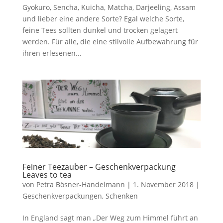
Gyokuro, Sencha, Kuicha, Matcha, Darjeeling, Assam
und lieber eine andere Sorte? Egal welche Sorte,
feine Tees sollten dunkel und trocken gelagert
werden. Für alle, die eine stilvolle Aufbewahrung für
ihren erlesenen...
Feiner Teezauber – Geschenkverpackung
Leaves to tea
von
Petra Bösner-Handelmann
|
1. November 2018
|
Geschenkverpackungen
,
Schenken
In England sagt man „Der Weg zum Himmel führt an