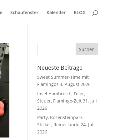
e
Schaufenster
Kalender
BLOG
Neueste Beiträge
Sweet Summer-Time mit
Flamingos
3. August 2026
Insel Hombroich, Feier,
Steuer, Flamingo-Zeit
31. Juli
2026
Party, Rosensteinpark,
Sticker, Reineclaude
24. Juli
2026