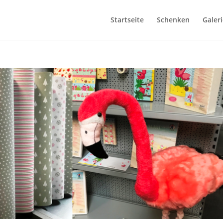
Startseite
Schenken
Galeri