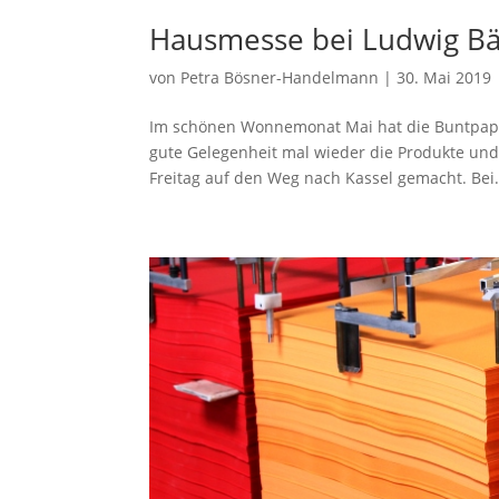
Hausmesse bei Ludwig Bäh
von
Petra Bösner-Handelmann
|
30. Mai 2019
Im schönen Wonnemonat Mai hat die Buntpapi
gute Gelegenheit mal wieder die Produkte und
Freitag auf den Weg nach Kassel gemacht. Bei.