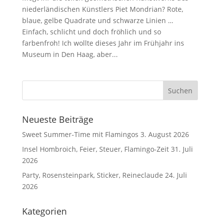
niederländischen Künstlers Piet Mondrian? Rote,
blaue, gelbe Quadrate und schwarze Linien …
Einfach, schlicht und doch fröhlich und so
farbenfroh! Ich wollte dieses Jahr im Frühjahr ins
Museum in Den Haag, aber...
Neueste Beiträge
Sweet Summer-Time mit Flamingos
3. August 2026
Insel Hombroich, Feier, Steuer, Flamingo-Zeit
31. Juli
2026
Party, Rosensteinpark, Sticker, Reineclaude
24. Juli
2026
Kategorien