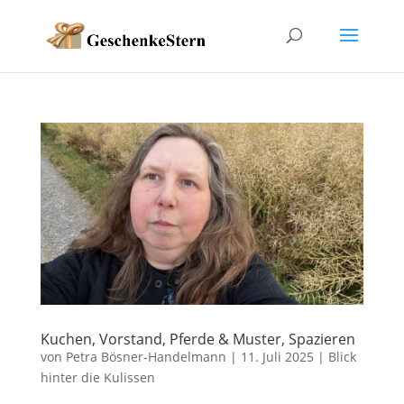
Kuchen, Vorstand, Pferde & Muster, Spazieren
von
Petra Bösner-Handelmann
|
11. Juli 2025
|
Blick
hinter die Kulissen