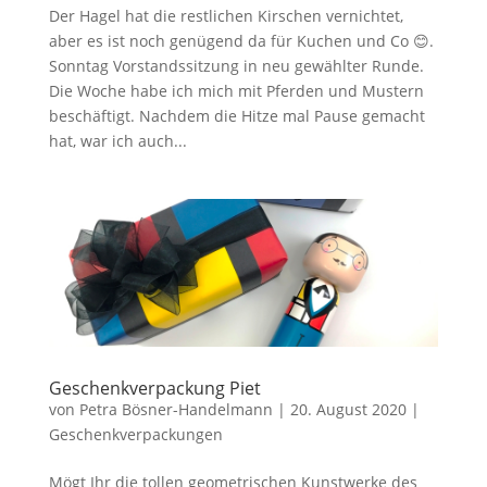
Der Hagel hat die restlichen Kirschen vernichtet,
aber es ist noch genügend da für Kuchen und Co 😊.
Sonntag Vorstandssitzung in neu gewählter Runde.
Die Woche habe ich mich mit Pferden und Mustern
beschäftigt. Nachdem die Hitze mal Pause gemacht
hat, war ich auch...
Geschenkverpackung Piet
von
Petra Bösner-Handelmann
|
20. August 2020
|
Geschenkverpackungen
Mögt Ihr die tollen geometrischen Kunstwerke des