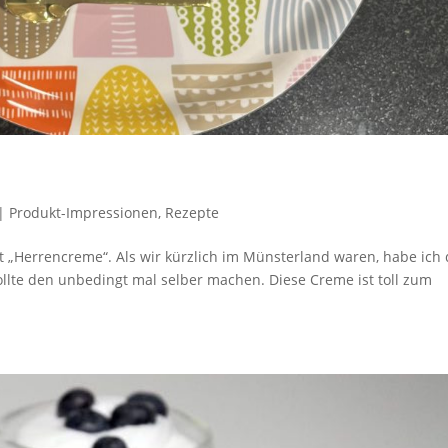
|
Produkt-Impressionen
,
Rezepte
rt „Herrencreme“. Als wir kürzlich im Münsterland waren, habe ich
ollte den unbedingt mal selber machen. Diese Creme ist toll zum