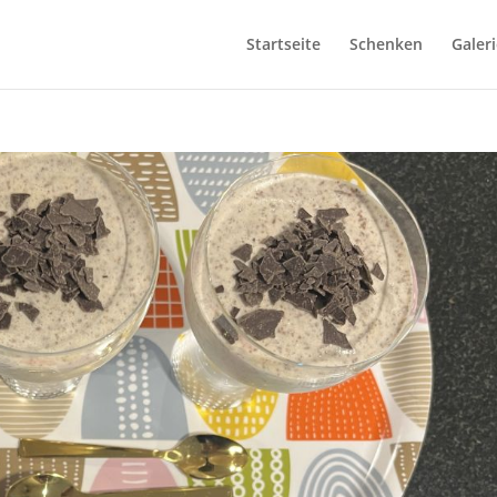
Startseite
Schenken
Galeri