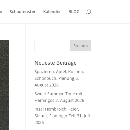
e
Schaufenster
Kalender
BLOG
Neueste Beiträge
Spazieren, Äpfel, Kuchen,
Schönbuch, Planung
6.
August 2026
Sweet Summer-Time mit
Flamingos
3. August 2026
Insel Hombroich, Feier,
Steuer, Flamingo-Zeit
31. Juli
2026