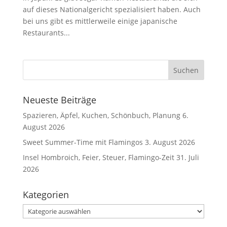
auf dieses Nationalgericht spezialisiert haben. Auch
bei uns gibt es mittlerweile einige japanische
Restaurants...
Neueste Beiträge
Spazieren, Äpfel, Kuchen, Schönbuch, Planung
6.
August 2026
Sweet Summer-Time mit Flamingos
3. August 2026
Insel Hombroich, Feier, Steuer, Flamingo-Zeit
31. Juli
2026
Kategorien
Kategorien