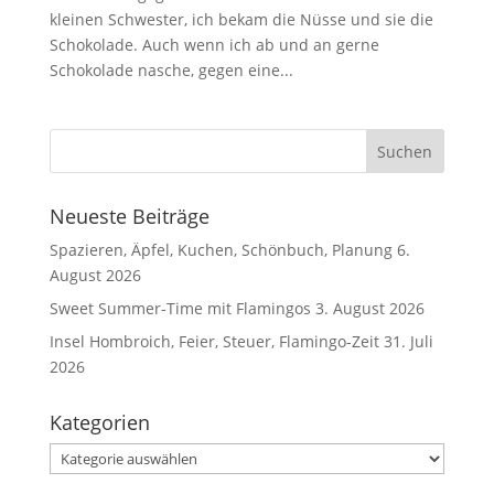
kleinen Schwester, ich bekam die Nüsse und sie die
Schokolade. Auch wenn ich ab und an gerne
Schokolade nasche, gegen eine...
Neueste Beiträge
Spazieren, Äpfel, Kuchen, Schönbuch, Planung
6.
August 2026
Sweet Summer-Time mit Flamingos
3. August 2026
Insel Hombroich, Feier, Steuer, Flamingo-Zeit
31. Juli
2026
Kategorien
Kategorien