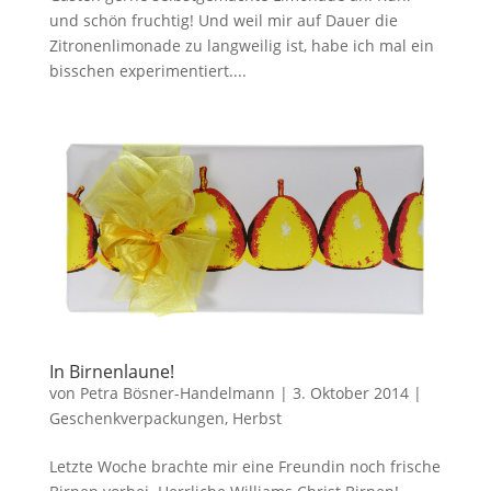
und schön fruchtig! Und weil mir auf Dauer die
Zitronenlimonade zu langweilig ist, habe ich mal ein
bisschen experimentiert....
In Birnenlaune!
von
Petra Bösner-Handelmann
|
3. Oktober 2014
|
Geschenkverpackungen
,
Herbst
Letzte Woche brachte mir eine Freundin noch frische