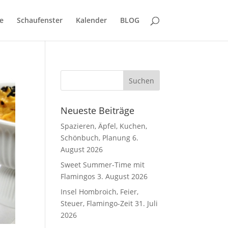
e
Schaufenster
Kalender
BLOG
Neueste Beiträge
Spazieren, Äpfel, Kuchen,
Schönbuch, Planung
6.
August 2026
Sweet Summer-Time mit
Flamingos
3. August 2026
Insel Hombroich, Feier,
Steuer, Flamingo-Zeit
31. Juli
2026