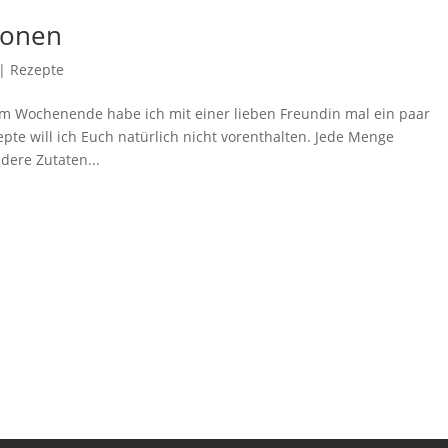
ionen
|
Rezepte
m Wochenende habe ich mit einer lieben Freundin mal ein paar
pte will ich Euch natürlich nicht vorenthalten. Jede Menge
dere Zutaten...