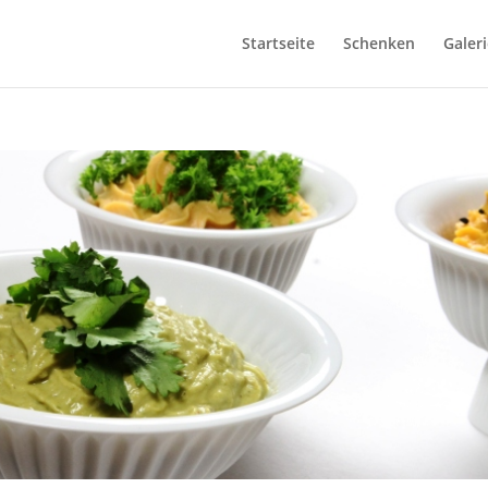
Startseite
Schenken
Galeri