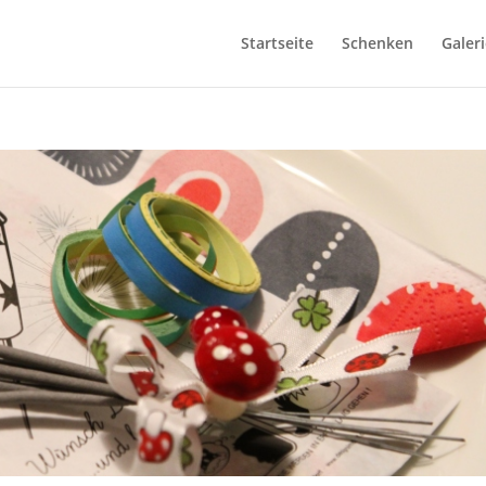
Startseite
Schenken
Galeri