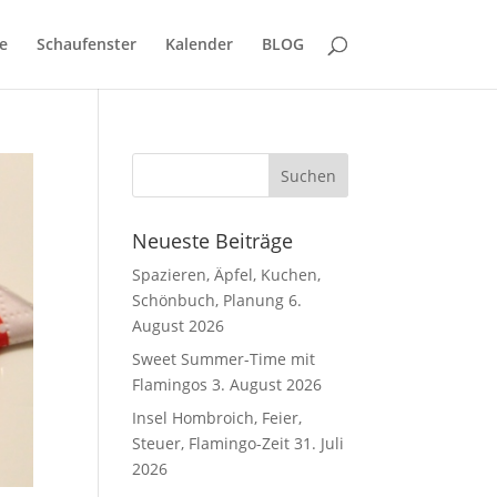
e
Schaufenster
Kalender
BLOG
Neueste Beiträge
Spazieren, Äpfel, Kuchen,
Schönbuch, Planung
6.
August 2026
Sweet Summer-Time mit
Flamingos
3. August 2026
Insel Hombroich, Feier,
Steuer, Flamingo-Zeit
31. Juli
2026