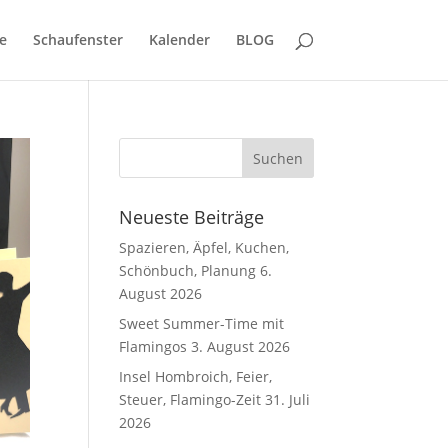
e
Schaufenster
Kalender
BLOG
Neueste Beiträge
Spazieren, Äpfel, Kuchen,
Schönbuch, Planung
6.
August 2026
Sweet Summer-Time mit
Flamingos
3. August 2026
Insel Hombroich, Feier,
Steuer, Flamingo-Zeit
31. Juli
2026