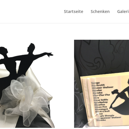
Startseite
Schenken
Galeri