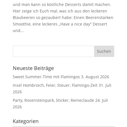
und man kann so köstliche Desserts damit machen.
Hier zeige ich Euch mal, was ich aus den leckeren
Blaubeeren so gezaubert habe: Einen Beerenstarken
Smoothie, eine leckeres „Have a nice day“ Dessert
und...
Neueste Beiträge
Sweet Summer-Time mit Flamingos
3. August 2026
Insel Hombroich, Feier, Steuer, Flamingo-Zeit
31. Juli
2026
Party, Rosensteinpark, Sticker, Reineclaude
24. Juli
2026
Kategorien