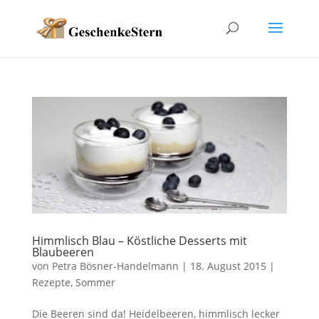
Himmlisch Blau – Köstliche Desserts mit
Blaubeeren
von
Petra Bösner-Handelmann
|
18. August 2015
|
Rezepte
,
Sommer
Die Beeren sind da! Heidelbeeren, himmlisch lecker