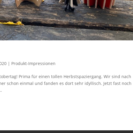
2020
|
Produkt-Impressionen
tobertag! Prima für einen tollen Herbstspaziergang. Wir sind nach
 schon einmal und fanden es dort sehr idyllisch. Jetzt fast noch
..