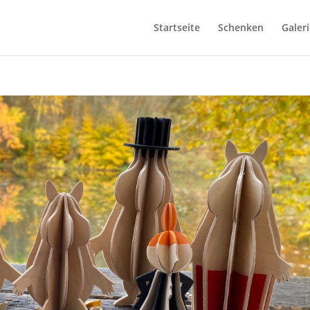
Startseite
Schenken
Galeri