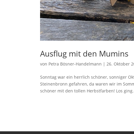
Ausflug mit den Mumins
von
Petra Bösner-Handelmann
|
26. Oktober 
Sonntag war ein herrlich schöner, sonniger Ok
Steinenbronn gefahren, da waren wir im Sommer
schöner mit den tollen Herbstfarben! Los ging.