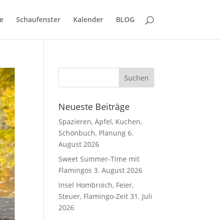
e
Schaufenster
Kalender
BLOG
Neueste Beiträge
Spazieren, Äpfel, Kuchen,
Schönbuch, Planung
6.
August 2026
Sweet Summer-Time mit
Flamingos
3. August 2026
Insel Hombroich, Feier,
Steuer, Flamingo-Zeit
31. Juli
2026