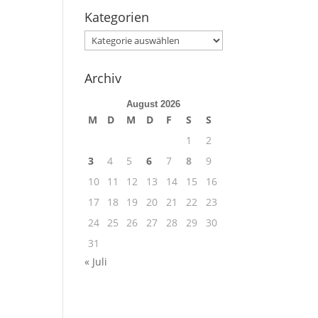
Kategorien
Kategorien
Archiv
August 2026
M
D
M
D
F
S
S
1
2
3
4
5
6
7
8
9
10
11
12
13
14
15
16
17
18
19
20
21
22
23
24
25
26
27
28
29
30
31
« Juli