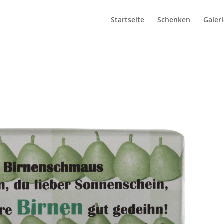
Startseite
Schenken
Galeri