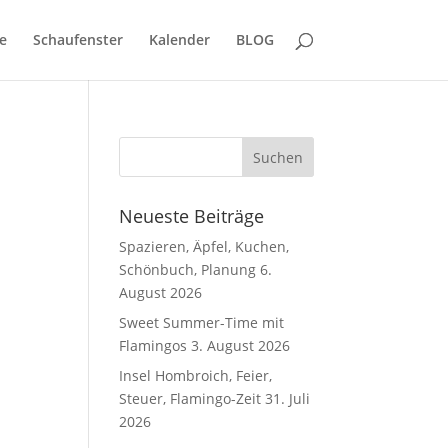
e
Schaufenster
Kalender
BLOG
Neueste Beiträge
Spazieren, Äpfel, Kuchen,
Schönbuch, Planung
6.
August 2026
Sweet Summer-Time mit
Flamingos
3. August 2026
Insel Hombroich, Feier,
Steuer, Flamingo-Zeit
31. Juli
2026