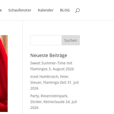
e
Schaufenster
Kalender
BLOG
Neueste Beiträge
Sweet Summer-Time mit
Flamingos
3. August 2026
Insel Hombroich, Feier,
Steuer, Flamingo-Zeit
31. Juli
2026
Party, Rosensteinpark,
Sticker, Reineclaude
24. Juli
2026