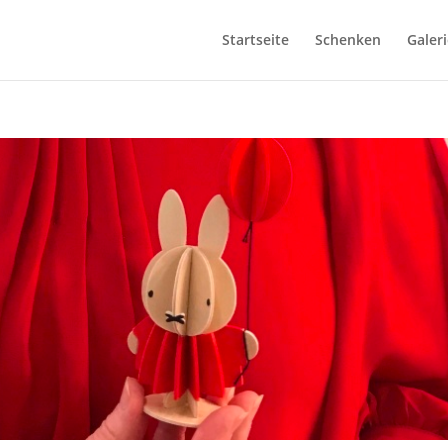
Startseite
Schenken
Galeri