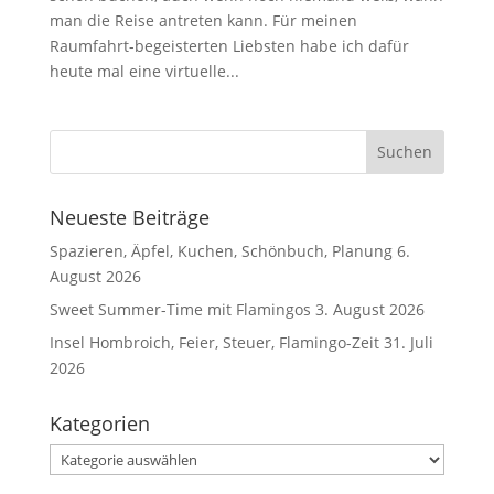
man die Reise antreten kann. Für meinen
Raumfahrt-begeisterten Liebsten habe ich dafür
heute mal eine virtuelle...
Neueste Beiträge
Spazieren, Äpfel, Kuchen, Schönbuch, Planung
6.
August 2026
Sweet Summer-Time mit Flamingos
3. August 2026
Insel Hombroich, Feier, Steuer, Flamingo-Zeit
31. Juli
2026
Kategorien
Kategorien