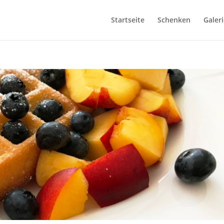
Startseite
Schenken
Galeri