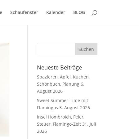
e
Schaufenster
Kalender
BLOG
Neueste Beiträge
Spazieren, Äpfel, Kuchen,
Schönbuch, Planung
6.
August 2026
Sweet Summer-Time mit
Flamingos
3. August 2026
Insel Hombroich, Feier,
Steuer, Flamingo-Zeit
31. Juli
2026