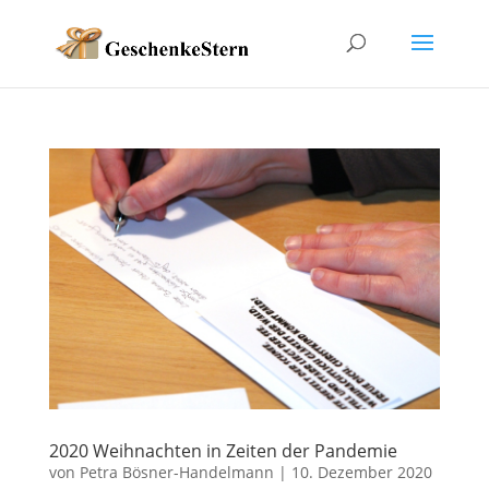
2020 Weihnachten in Zeiten der Pandemie
von
Petra Bösner-Handelmann
|
10. Dezember 2020