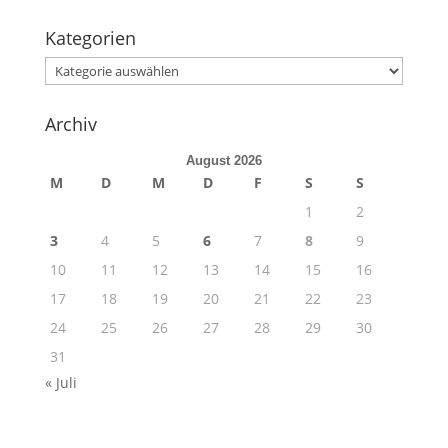
Kategorien
Kategorien
Archiv
August 2026
M
D
M
D
F
S
S
1
2
3
4
5
6
7
8
9
10
11
12
13
14
15
16
17
18
19
20
21
22
23
24
25
26
27
28
29
30
31
« Juli