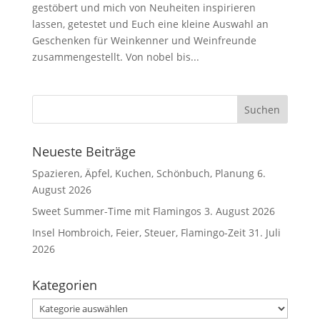
gestöbert und mich von Neuheiten inspirieren
lassen, getestet und Euch eine kleine Auswahl an
Geschenken für Weinkenner und Weinfreunde
zusammengestellt. Von nobel bis...
Neueste Beiträge
Spazieren, Äpfel, Kuchen, Schönbuch, Planung
6.
August 2026
Sweet Summer-Time mit Flamingos
3. August 2026
Insel Hombroich, Feier, Steuer, Flamingo-Zeit
31. Juli
2026
Kategorien
Kategorien