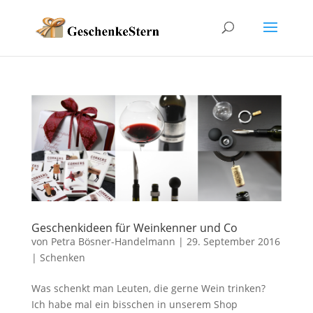
Geschenkideen für Weinkenner und Co
von
Petra Bösner-Handelmann
|
29. September 2016
|
Schenken
Was schenkt man Leuten, die gerne Wein trinken?
Ich habe mal ein bisschen in unserem Shop