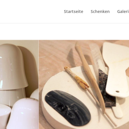
Startseite
Schenken
Galeri