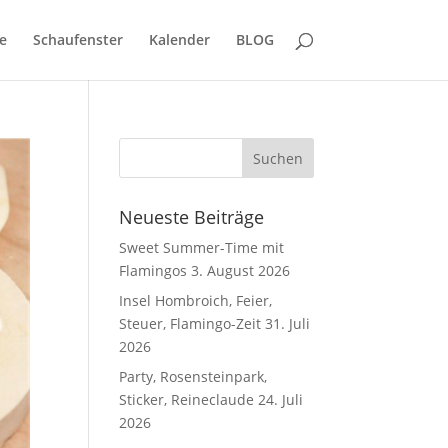
e
Schaufenster
Kalender
BLOG
Neueste Beiträge
Sweet Summer-Time mit
Flamingos
3. August 2026
Insel Hombroich, Feier,
Steuer, Flamingo-Zeit
31. Juli
2026
Party, Rosensteinpark,
Sticker, Reineclaude
24. Juli
2026