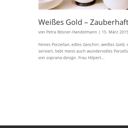
Weißes Gold – Zauberhaft
von
Petra Bösner-Handelmann
|
15. März 201
Feines Porzellan, edles Geschirr, weißes Gold,
serviert, liebt meist auch wundervolles Porzell
von soprana design. Frau Hilpert...