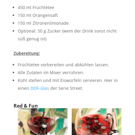
450 ml Früchtetee
150 ml Orangensaft
150 ml Zitronenlimonade
Optional: 50 g Zucker (wem der Drink sonst nicht
süß genug ist)
Zubereitung:
Früchtetee vorbereiten und abkühlen lassen.
Alle Zutaten im Mixer verrühren.
Kühl stellen und mit Eiswürfeln servieren. Hier in
einen
DOF-Glas
der Serie Street.
Red & Fun