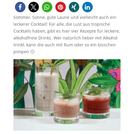
Sommer, Sonne, gute Laune und vielleicht auch ein
leckerer Cocktail! Für alle, die Lust aus tropische
Cocktails haben, gibt es hier vier Rezepte für leckere,
alkoholfreie Drinks. Wer natürlich lieber mit Alkohol
trinkt, kann die auch mit Rum oder so ein bisschen
pimpen 🙂