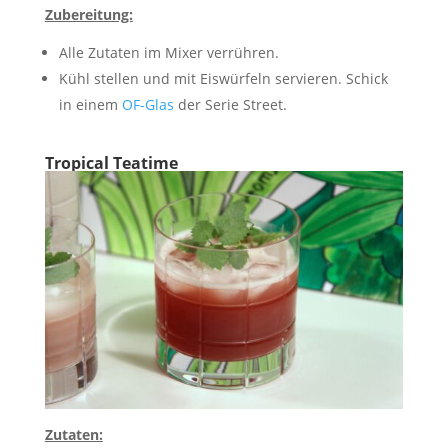
Zubereitung:
Alle Zutaten im Mixer verrühren.
Kühl stellen und mit Eiswürfeln servieren. Schick
in einem
OF-Glas
der Serie Street.
Tropical Teatime
Zutaten: