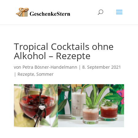
Tropical Cocktails ohne
Alkohol – Rezepte
von
Petra Bösner-Handelmann
|
8. September 2021
|
Rezepte
,
Sommer