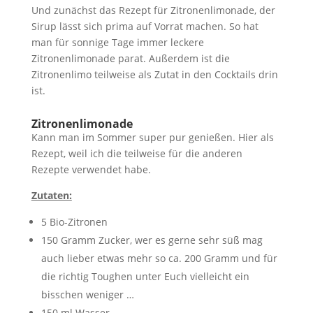
Und zunächst das Rezept für Zitronenlimonade, der
Sirup lässt sich prima auf Vorrat machen. So hat
man für sonnige Tage immer leckere
Zitronenlimonade parat. Außerdem ist die
Zitronenlimo teilweise als Zutat in den Cocktails drin
ist.
Zitronenlimonade
Kann man im Sommer super pur genießen. Hier als
Rezept, weil ich die teilweise für die anderen
Rezepte verwendet habe.
Zutaten:
5 Bio-Zitronen
150 Gramm Zucker, wer es gerne sehr süß mag
auch lieber etwas mehr so ca. 200 Gramm und für
die richtig Toughen unter Euch vielleicht ein
bisschen weniger …
150 ml Wasser