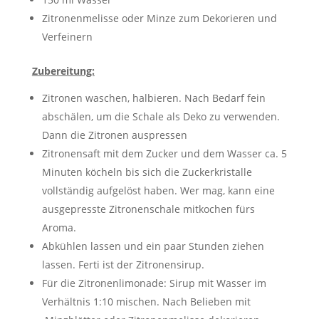
Zitronenmelisse oder Minze zum Dekorieren und
Verfeinern
Zubereitung:
Zitronen waschen, halbieren. Nach Bedarf fein
abschälen, um die Schale als Deko zu verwenden.
Dann die Zitronen auspressen
Zitronensaft mit dem Zucker und dem Wasser ca. 5
Minuten köcheln bis sich die Zuckerkristalle
vollständig aufgelöst haben. Wer mag, kann eine
ausgepresste Zitronenschale mitkochen fürs
Aroma.
Abkühlen lassen und ein paar Stunden ziehen
lassen. Ferti ist der Zitronensirup.
Für die Zitronenlimonade: Sirup mit Wasser im
Verhältnis 1:10 mischen. Nach Belieben mit