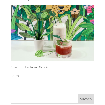
Prost und schöne Grüße,
Petra