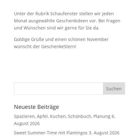
Unter der Rubrik Schaufenster stellen wir jeden
Monat ausgewählte Geschenkideen vor. Bei Fragen
und Wünschen sind wir gerne für Sie da.
Goldige Grüße und einen schönen November
wünscht der GeschenkeStern!
Neueste Beiträge
Spazieren, Äpfel, Kuchen, Schönbuch, Planung
6.
August 2026
Sweet Summer-Time mit Flamingos
3. August 2026