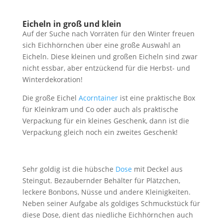
Eicheln in groß und klein
Auf der Suche nach Vorräten für den Winter freuen
sich Eichhörnchen über eine große Auswahl an
Eicheln. Diese kleinen und großen Eicheln sind zwar
nicht essbar, aber entzückend für die Herbst- und
Winterdekoration!
Die große Eichel
Acorntainer
ist eine praktische Box
für Kleinkram und Co oder auch als praktische
Verpackung für ein kleines Geschenk, dann ist die
Verpackung gleich noch ein zweites Geschenk!
Sehr goldig ist die hübsche
Dose
mit Deckel aus
Steingut. Bezaubernder Behälter für Plätzchen,
leckere Bonbons, Nüsse und andere Kleinigkeiten.
Neben seiner Aufgabe als goldiges Schmuckstück für
diese Dose, dient das niedliche Eichhörnchen auch