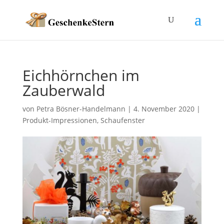
Eichhörnchen im
Zauberwald
von
Petra Bösner-Handelmann
|
4. November 2020
|
Produkt-Impressionen
,
Schaufenster