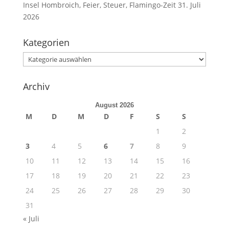
Insel Hombroich, Feier, Steuer, Flamingo-Zeit
31. Juli
2026
Kategorien
Kategorien
Archiv
August 2026
M
D
M
D
F
S
S
1
2
3
4
5
6
7
8
9
10
11
12
13
14
15
16
17
18
19
20
21
22
23
24
25
26
27
28
29
30
31
« Juli