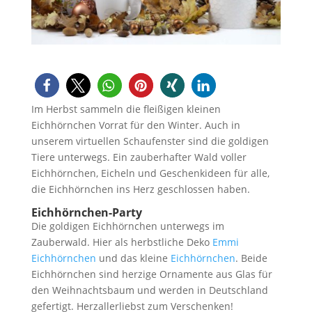
Im Herbst sammeln die fleißigen kleinen
Eichhörnchen Vorrat für den Winter. Auch in
unserem virtuellen Schaufenster sind die goldigen
Tiere unterwegs. Ein zauberhafter Wald voller
Eichhörnchen, Eicheln und Geschenkideen für alle,
die Eichhörnchen ins Herz geschlossen haben.
Eichhörnchen-Party
Die goldigen Eichhörnchen unterwegs im
Zauberwald. Hier als herbstliche Deko
Emmi
Eichhörnchen
und das kleine
Eichhörnchen
. Beide
Eichhörnchen sind herzige Ornamente aus Glas für
den Weihnachtsbaum und werden in Deutschland
gefertigt. Herzallerliebst zum Verschenken!