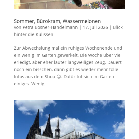
Sommer, Bürokram, Wassermelonen
von
Petra Bösner-Handelmann
|
17. Juli 2026
|
Blick
hinter die Kulissen
Zur Abwechslung mal ein ruhiges Wochenende und
ein wenig im Garten gewerkelt. Die Woche über viel
erledigt, aber eher lauter langweiliges Zeug. Dauert
noch ein bisschen, dann gibt es wieder mehr tolle
Infos aus dem Shop 😊. Dafür tut sich im Garten
einiges. Wenig...