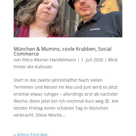
München & Mumins, coole Krabben, Social
Commerce
von
Petra Bösner-Handelmann
|
1. Juli 2026
|
Blick
hinter die Kulissen
Start in die zweite Jahreshälfte! Nach vielen
Terminen und Reisen im Mai und Juni wird es jetzt
erstmal etwas ruhiger – allerdings erst ab nächster
Woche, denn jetzt bin ich nochmal kurz weg 😊. Am
letzten Freitag einen schönen Tag in München
verbracht. Diese Woche...
« Ältere Einträge