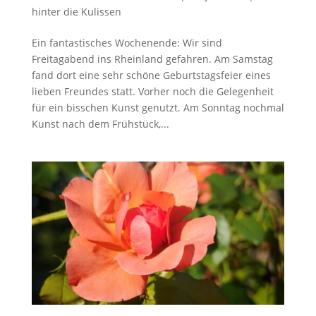
hinter die Kulissen
Ein fantastisches Wochenende: Wir sind
Freitagabend ins Rheinland gefahren. Am Samstag
fand dort eine sehr schöne Geburtstagsfeier eines
lieben Freundes statt. Vorher noch die Gelegenheit
für ein bisschen Kunst genutzt. Am Sonntag nochmal
Kunst nach dem Frühstück,...