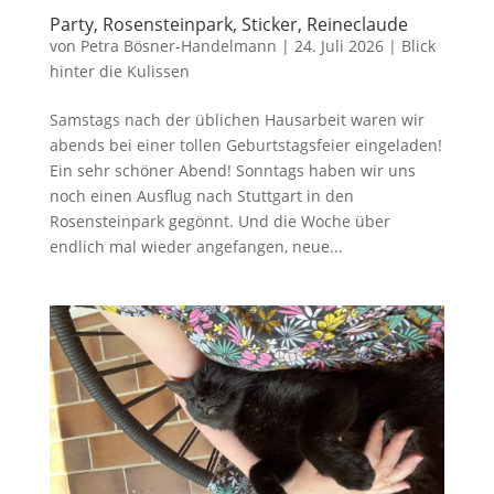
Party, Rosensteinpark, Sticker, Reineclaude
von
Petra Bösner-Handelmann
|
24. Juli 2026
|
Blick
hinter die Kulissen
Samstags nach der üblichen Hausarbeit waren wir
abends bei einer tollen Geburtstagsfeier eingeladen!
Ein sehr schöner Abend! Sonntags haben wir uns
noch einen Ausflug nach Stuttgart in den
Rosensteinpark gegönnt. Und die Woche über
endlich mal wieder angefangen, neue...