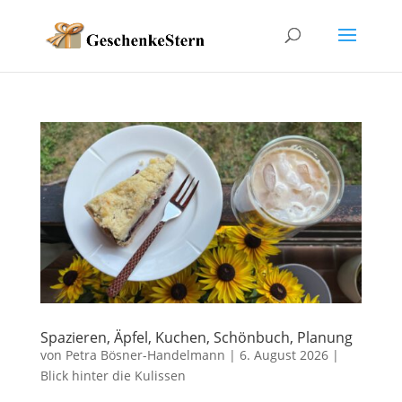
Spazieren, Äpfel, Kuchen, Schönbuch, Planung
von
Petra Bösner-Handelmann
|
6. August 2026
|
Blick hinter die Kulissen