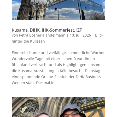
Kusama, DIHK, IHK-Sommerfest, IZF
von
Petra Bösner-Handelmann
|
10. Juli 2026
|
Blick
hinter die Kulissen
Eine sehr bunte und vielfältige, sommerliche Woche:
Wundervolle Tage mit einer lieben Freundin im
Rheinland verbracht und als Highlight gemeinsam
die Kusama-Ausstellung in Köln besucht. Dienstag
eine spannende Online-Session der DIHK Business
Women statt. Diesmal im...