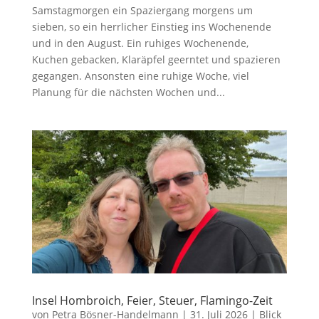
Samstagmorgen ein Spaziergang morgens um
sieben, so ein herrlicher Einstieg ins Wochenende
und in den August. Ein ruhiges Wochenende,
Kuchen gebacken, Klaräpfel geerntet und spazieren
gegangen. Ansonsten eine ruhige Woche, viel
Planung für die nächsten Wochen und...
Insel Hombroich, Feier, Steuer, Flamingo-Zeit
von
Petra Bösner-Handelmann
|
31. Juli 2026
|
Blick