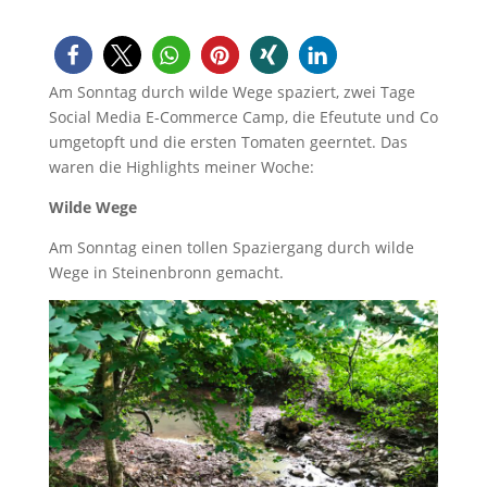
Am Sonntag durch wilde Wege spaziert, zwei Tage
Social Media E-Commerce Camp, die Efeutute und Co
umgetopft und die ersten Tomaten geerntet. Das
waren die Highlights meiner Woche:
Wilde Wege
Am Sonntag einen tollen Spaziergang durch wilde
Wege in Steinenbronn gemacht.