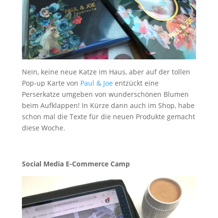
Nein, keine neue Katze im Haus, aber auf der tollen
Pop-up Karte von
Paul & Joe
entzückt eine
Perserkatze umgeben von wunderschönen Blumen
beim Aufklappen! In Kürze dann auch im Shop, habe
schon mal die Texte für die neuen Produkte gemacht
diese Woche.
Social Media E-Commerce Camp