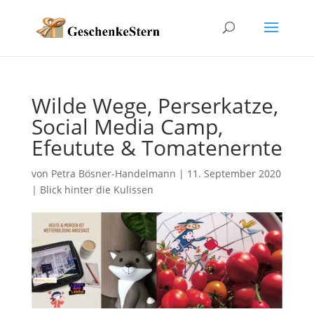
Wilde Wege, Perserkatze,
Social Media Camp,
Efeutute & Tomatenernte
von
Petra Bösner-Handelmann
|
11. September 2020
|
Blick hinter die Kulissen