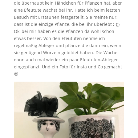
die überhaupt kein Händchen für Pflanzen hat, aber
eine Efeutute wächst bei ihr. Hatte ich beim letzten
Besuch mit Erstaunen festgestellt. Sie meinte nur,
dass ist die einzige Pflanze, die bei ihr überlebt ;-)))
Ok, bei mir haben es die Pflanzen da wohl schon
etwas besser. Von den Efeututen nehme ich
regelmäßig Ableger und pflanze die dann ein, wenn
sie genügend Wurzeln gebildet haben. Die Woche
dann auch mal wieder ein paar Efeututen-Ableger
eingepflanzt. Und ein Foto für Insta und Co gemacht
😉