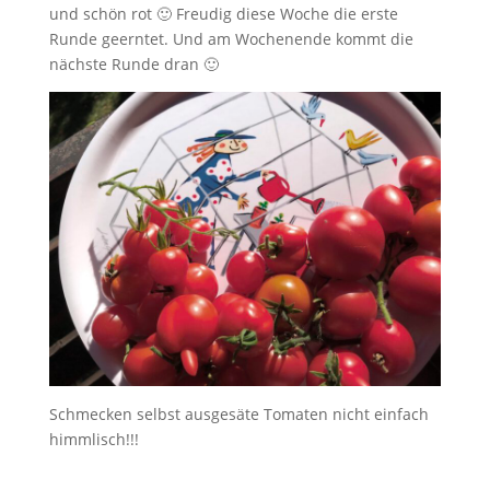
und schön rot 🙂 Freudig diese Woche die erste
Runde geerntet. Und am Wochenende kommt die
nächste Runde dran 🙂
Schmecken selbst ausgesäte Tomaten nicht einfach
himmlisch!!!