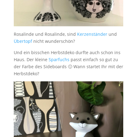
Rosalinde und Rosalinde, sind
Kerzenständer
und
Übertopf
nicht wunderschön?
Und ein bisschen Herbstdeko durfte auch schon ins
Haus. Der kleine
Sparfuchs
passt einfach so gut zu
der Farbe des Sideboards 🙂 Wann startet Ihr mit der
Herbstdeko?