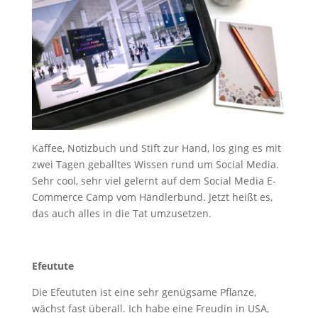
Kaffee, Notizbuch und Stift zur Hand, los ging es mit
zwei Tagen geballtes Wissen rund um Social Media.
Sehr cool, sehr viel gelernt auf dem Social Media E-
Commerce Camp vom Händlerbund. Jetzt heißt es,
das auch alles in die Tat umzusetzen.
Efeutute
Die Efeututen ist eine sehr genügsame Pflanze,
wächst fast überall. Ich habe eine Freudin in USA,