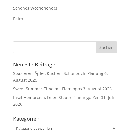
Schönes Wochenende!
Petra
Neueste Beiträge
Spazieren, Äpfel, Kuchen, Schönbuch, Planung
6.
August 2026
Sweet Summer-Time mit Flamingos
3. August 2026
Insel Hombroich, Feier, Steuer, Flamingo-Zeit
31. Juli
2026
Kategorien
Kategorien