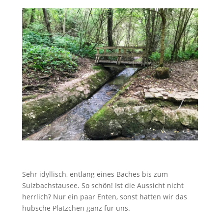
Sehr idyllisch, entlang eines Baches bis zum
Sulzbachstausee. So schön! Ist die Aussicht nicht
herrlich? Nur ein paar Enten, sonst hatten wir das
hübsche Plätzchen ganz für uns.