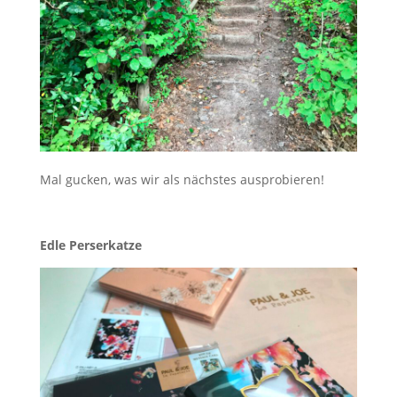
Mal gucken, was wir als nächstes ausprobieren!
Edle Perserkatze