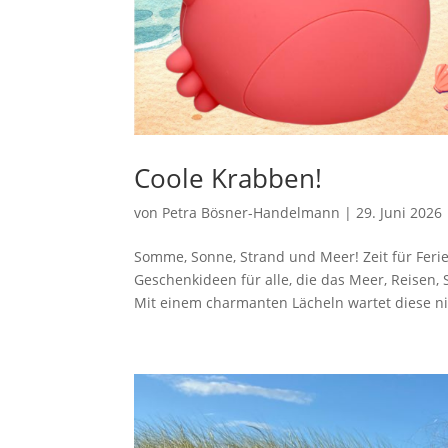
Coole Krabben!
von
Petra Bösner-Handelmann
|
29. Juni 2026
Somme, Sonne, Strand und Meer! Zeit für Feri
Geschenkideen für alle, die das Meer, Reise
Mit einem charmanten Lächeln wartet diese nie