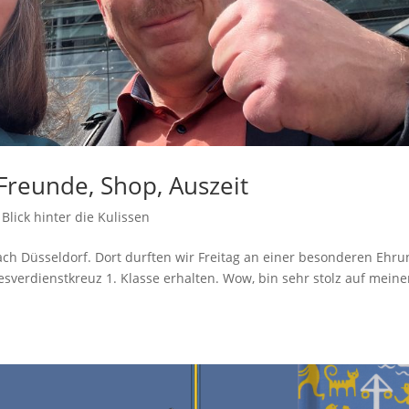
Freunde, Shop, Auszeit
|
Blick hinter die Kulissen
h Düsseldorf. Dort durften wir Freitag an einer besonderen Ehru
sverdienstkreuz 1. Klasse erhalten. Wow, bin sehr stolz auf mein