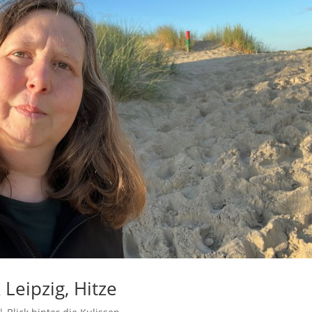
Leipzig, Hitze