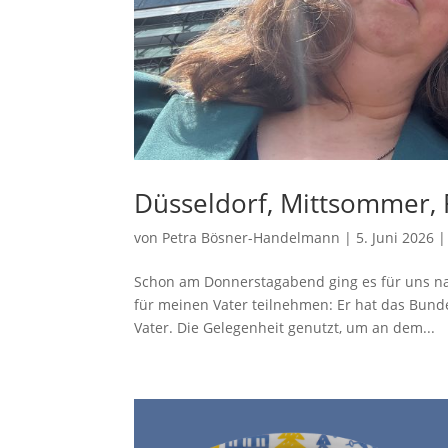
Düsseldorf, Mittsommer, 
von
Petra Bösner-Handelmann
|
5. Juni 2026
Schon am Donnerstagabend ging es für uns nac
für meinen Vater teilnehmen: Er hat das Bunde
Vater. Die Gelegenheit genutzt, um an dem...