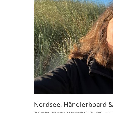
Nordsee, Händlerboard & 