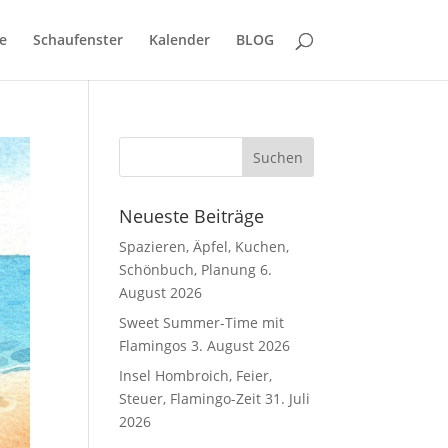
e
Schaufenster
Kalender
BLOG
Neueste Beiträge
Spazieren, Äpfel, Kuchen,
Schönbuch, Planung
6.
August 2026
Sweet Summer-Time mit
Flamingos
3. August 2026
Insel Hombroich, Feier,
Steuer, Flamingo-Zeit
31. Juli
2026