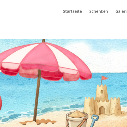
Startseite
Schenken
Galeri