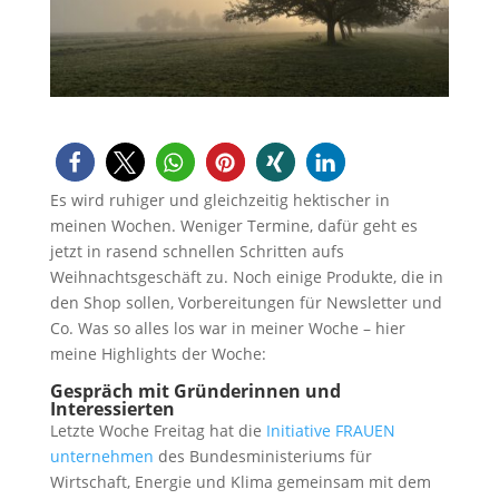
Es wird ruhiger und gleichzeitig hektischer in
meinen Wochen. Weniger Termine, dafür geht es
jetzt in rasend schnellen Schritten aufs
Weihnachtsgeschäft zu. Noch einige Produkte, die in
den Shop sollen, Vorbereitungen für Newsletter und
Co. Was so alles los war in meiner Woche – hier
meine Highlights der Woche:
Gespräch mit Gründerinnen und
Interessierten
Letzte Woche Freitag hat die
Initiative FRAUEN
unternehmen
des Bundesministeriums für
Wirtschaft, Energie und Klima gemeinsam mit dem