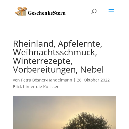
Rheinland, Apfelernte,
Weihnachtsschmuck,
Winterrezepte,
Vorbereitungen, Nebel
von
Petra Bösner-Handelmann
|
28. Oktober 2022
|
Blick hinter die Kulissen