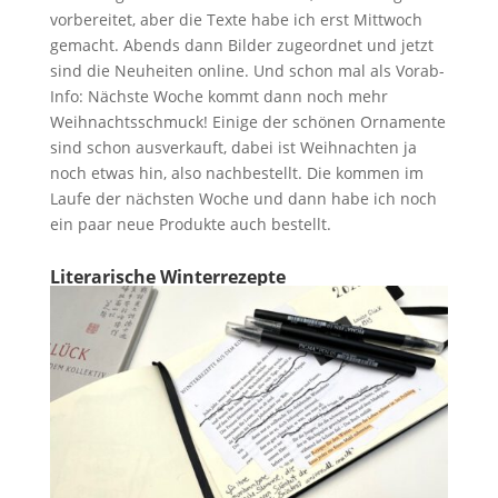
vorbereitet, aber die Texte habe ich erst Mittwoch
gemacht. Abends dann Bilder zugeordnet und jetzt
sind die Neuheiten online. Und schon mal als Vorab-
Info: Nächste Woche kommt dann noch mehr
Weihnachtsschmuck! Einige der schönen Ornamente
sind schon ausverkauft, dabei ist Weihnachten ja
noch etwas hin, also nachbestellt. Die kommen im
Laufe der nächsten Woche und dann habe ich noch
ein paar neue Produkte auch bestellt.
Literarische Winterrezepte