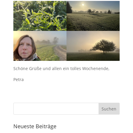
Schöne Grüße und allen ein tolles Wochenende,
Petra
Neueste Beiträge