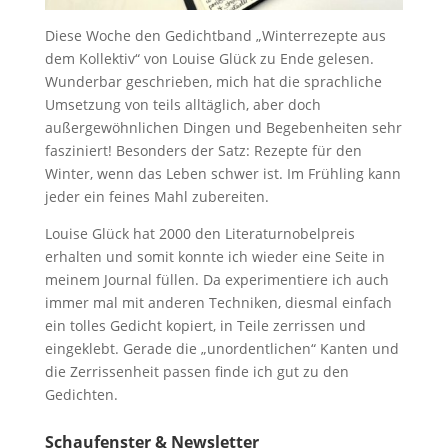
Diese Woche den Gedichtband „Winterrezepte aus
dem Kollektiv“ von Louise Glück zu Ende gelesen.
Wunderbar geschrieben, mich hat die sprachliche
Umsetzung von teils alltäglich, aber doch
außergewöhnlichen Dingen und Begebenheiten sehr
fasziniert! Besonders der Satz: Rezepte für den
Winter, wenn das Leben schwer ist. Im Frühling kann
jeder ein feines Mahl zubereiten.
Louise Glück hat 2000 den Literaturnobelpreis
erhalten und somit konnte ich wieder eine Seite in
meinem Journal füllen. Da experimentiere ich auch
immer mal mit anderen Techniken, diesmal einfach
ein tolles Gedicht kopiert, in Teile zerrissen und
eingeklebt. Gerade die „unordentlichen“ Kanten und
die Zerrissenheit passen finde ich gut zu den
Gedichten.
Schaufenster & Newsletter