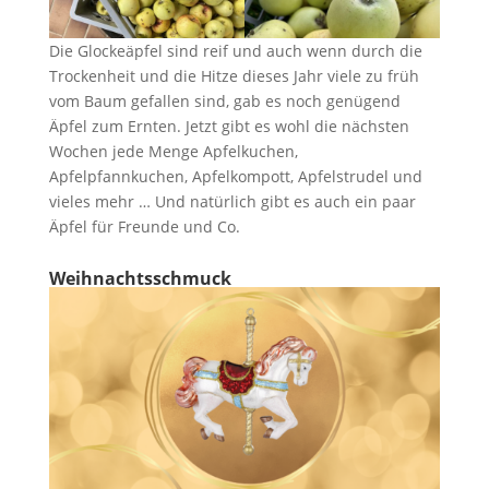
Die Glockeäpfel sind reif und auch wenn durch die
Trockenheit und die Hitze dieses Jahr viele zu früh
vom Baum gefallen sind, gab es noch genügend
Äpfel zum Ernten. Jetzt gibt es wohl die nächsten
Wochen jede Menge Apfelkuchen,
Apfelpfannkuchen, Apfelkompott, Apfelstrudel und
vieles mehr … Und natürlich gibt es auch ein paar
Äpfel für Freunde und Co.
Weihnachtsschmuck