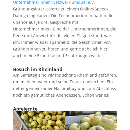
Unternehmerinnen-Netzwerk unique! e.V.
Gründungsinteressierte zu einem Online-Speed-
Dating eingeladen. Die Teilnehmerinnen hatten die
Chance auf je drei Gespräche mit
Unternehmerinnen. Eine der Unternehmerinnen, die
Rede und Antwort für die vielen Fragen stand, war
ich. Immer wieder spannend, die Geschichten von
Gründerinnen zu hören und gerne gebe ich hier
auch meine Expertise und Erfahrungen weiter.
Besuch im Rheinland
Am Samstag sind wir ins schöne Rheinland gefahren,
um meinem Vater und seine Frau zu besuchen. Ein
netter gemeinsamer Nachmittag und zum Abschluss
noch ein gemütliches Abendessen. Schön war es!
Apfelernte