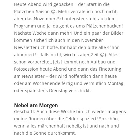
Heute Abend wird gebacken – der Start in die
Plätzchen-Saison 😊. Mehr verrate ich noch nicht,
aber das November-Schaufenster steht auf dem
Programm und ja, da geht es ums Plätzchenbacken!
Nächste Woche dann mehr! Und ein paar der Bilder
kommen sicherlich auch in den November-
Newsletter (ich hoffe, Ihr habt den bitte alle schon
abonniert! – falls nicht, wird es aber Zeit 😊). Alles
schon vorbereitet, jetzt kommt noch Aufbau und
Fotosession heute Abend und dann das Finetuning
am Newsletter – der wird hoffentlich dann heute
oder am Wochenende fertig und vermutlich Montag
oder spätestens Dienstag verschickt.
Nebel am Morgen
Geschafft: Auch diese Woche bin ich wieder morgens
meine Runden über die Felder spaziert! So schön,
wenn alles märchenhaft nebelig ist und nach und
nach die Sonne durchkommt.